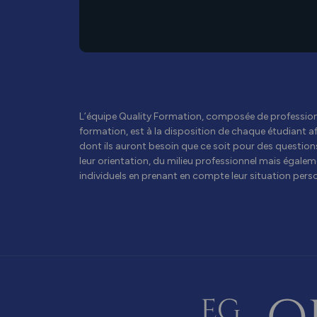
L’équipe Quality Formation, composée de professionn
formation, est à la disposition de chaque étudiant afi
dont ils auront besoin que ce soit pour des questions
leur orientation, du milieu professionnel mais égalem
individuels en prenant en compte leur situation perso