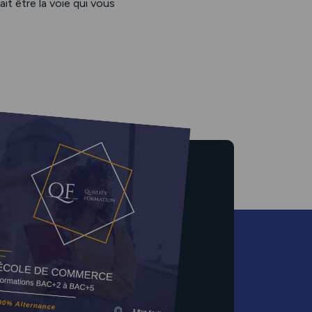
ait être la voie qui vous