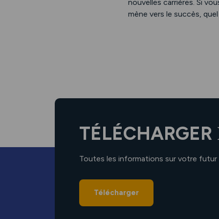
nouvelles carrières. Si vou
mène vers le succès, quel
TÉLÉCHARGER
Toutes les informations sur votre futur
Télécharger