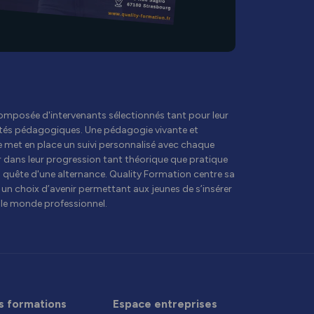
omposée d'intervenants sélectionnés tant pour leur
ités pédagogiques. Une pédagogie vivante et
e met en place un suivi personnalisé avec chaque
 dans leur progression tant théorique que pratique
n quête d'une alternance. Quality Formation centre sa
, un choix d’avenir permettant aux jeunes de s’insérer
le monde professionnel.
s formations
Espace entreprises