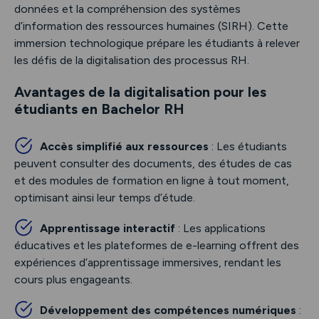
données et la compréhension des systèmes
d’information des ressources humaines (SIRH). Cette
immersion technologique prépare les étudiants à relever
les défis de la digitalisation des processus RH.
Avantages de la digitalisation pour les
étudiants en Bachelor RH
Accès simplifié aux ressources
: Les étudiants
peuvent consulter des documents, des études de cas
et des modules de formation en ligne à tout moment,
optimisant ainsi leur temps d’étude.
Apprentissage interactif
: Les applications
éducatives et les plateformes de e-learning offrent des
expériences d’apprentissage immersives, rendant les
cours plus engageants.
Développement des compétences numériques
: