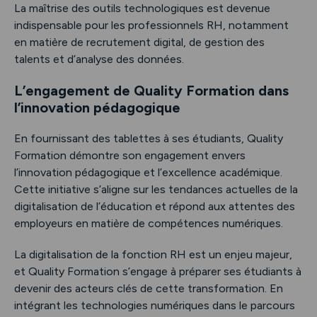
La maîtrise des outils technologiques est devenue
indispensable pour les professionnels RH, notamment
en matière de recrutement digital, de gestion des
talents et d’analyse des données.
L’engagement de Quality Formation dans
l’innovation pédagogique
En fournissant des tablettes à ses étudiants, Quality
Formation démontre son engagement envers
l’innovation pédagogique et l’excellence académique.
Cette initiative s’aligne sur les tendances actuelles de la
digitalisation de l’éducation et répond aux attentes des
employeurs en matière de compétences numériques.
La digitalisation de la fonction RH est un enjeu majeur,
et Quality Formation s’engage à préparer ses étudiants à
devenir des acteurs clés de cette transformation. En
intégrant les technologies numériques dans le parcours