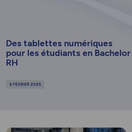
Des tablettes numériques
pour les étudiants en Bachelor
RH
6 FÉVRIER 2025