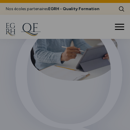
Nos écoles partenaires
EGRH - Quality Formation