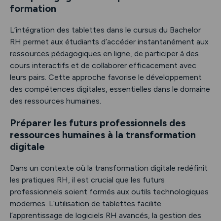
formation
L’intégration des tablettes dans le cursus du Bachelor
RH permet aux étudiants d’accéder instantanément aux
ressources pédagogiques en ligne, de participer à des
cours interactifs et de collaborer efficacement avec
leurs pairs. Cette approche favorise le développement
des compétences digitales, essentielles dans le domaine
des ressources humaines.
Préparer les futurs professionnels des
ressources humaines à la transformation
digitale
Dans un contexte où la transformation digitale redéfinit
les pratiques RH, il est crucial que les futurs
professionnels soient formés aux outils technologiques
modernes. L’utilisation de tablettes facilite
l’apprentissage de logiciels RH avancés, la gestion des