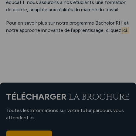
éducatif, nous assurons à nos étudiants une formation
de pointe, adaptée aux réalités du marché du travail.
Pour en savoir plus sur notre programme Bachelor RH et
notre approche innovante de l’apprentissage, cliquez
ici.
TÉLÉCHARGER
LA BROCHURE
Toutes les informations sur votre futur parcours vous
attendent ici.