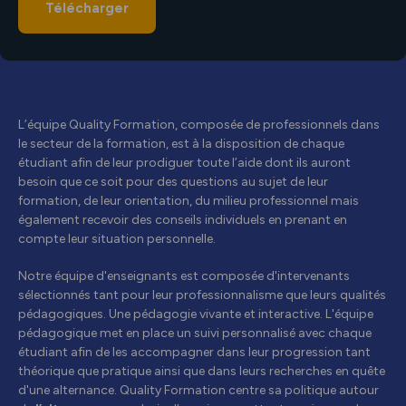
Télécharger
L’équipe Quality Formation, composée de professionnels dans
le secteur de la formation, est à la disposition de chaque
étudiant afin de leur prodiguer toute l’aide dont ils auront
besoin que ce soit pour des questions au sujet de leur
formation, de leur orientation, du milieu professionnel mais
également recevoir des conseils individuels en prenant en
compte leur situation personnelle.
Notre équipe d'enseignants est composée d'intervenants
sélectionnés tant pour leur professionnalisme que leurs qualités
pédagogiques. Une pédagogie vivante et interactive. L'équipe
pédagogique met en place un suivi personnalisé avec chaque
étudiant afin de les accompagner dans leur progression tant
théorique que pratique ainsi que dans leurs recherches en quête
d'une alternance. Quality Formation centre sa politique autour