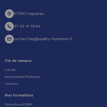
67500 Haguenau
07 45 14 19 84
contact.hag@quality-formation.fr
Vie de campus
L’école
Informations Pratiques
Contact
Nos formations
Formations EGRH