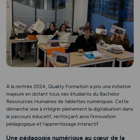
A la rentrée 2024, Quality Formation a pris une initiative
majeure en dotant tous ses étudiants du Bachelor
Ressources Humaines de tablettes numériques. Cette
démarche vise à intégrer pleinement la digitalisation dans
le parcours éducatif, renforçant ainsi l’innovation
pédagogique et l’apprentissage interactif.
Une pédagogie numérique au cœur de la