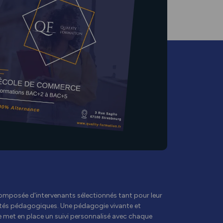
omposée d'intervenants sélectionnés tant pour leur
ités pédagogiques. Une pédagogie vivante et
e met en place un suivi personnalisé avec chaque