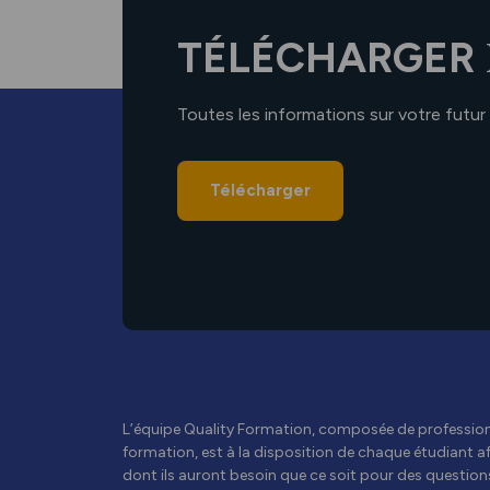
TÉLÉCHARGER
Toutes les informations sur votre futur
Télécharger
L’équipe Quality Formation, composée de professionn
formation, est à la disposition de chaque étudiant afi
dont ils auront besoin que ce soit pour des questions