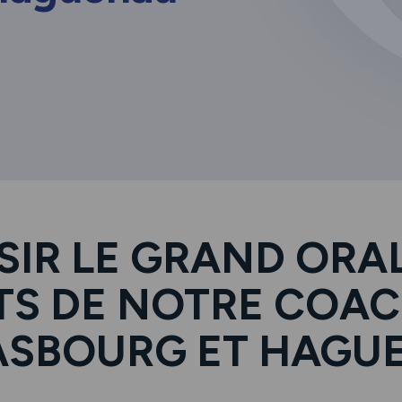
SIR LE GRAND ORAL 
TS DE NOTRE COAC
ASBOURG ET HAGU