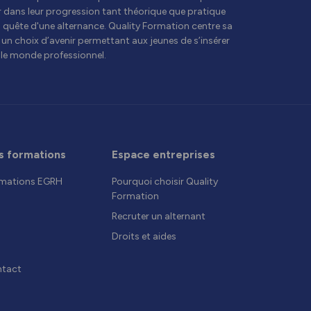
 dans leur progression tant théorique que pratique
n quête d'une alternance. Quality Formation centre sa
, un choix d’avenir permettant aux jeunes de s’insérer
le monde professionnel.
s formations
Espace entreprises
mations EGRH
Pourquoi choisir Quality
Formation
Recruter un alternant
Droits et aides
tact