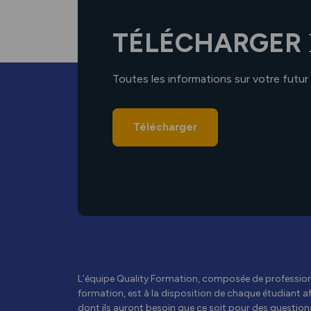
TÉLÉCHARGER
Toutes les informations sur votre futur
Télécharger
L’équipe Quality Formation, composée de professionn
formation, est à la disposition de chaque étudiant afi
dont ils auront besoin que ce soit pour des questions