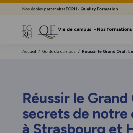
Nos écoles partenaires
EGRH - Quality Formation
Vie de campus
Nos formations
Accueil
Guide du campus
Réussir le Grand Oral : 
Réussir le Grand 
secrets de notre
à Strasbourg et