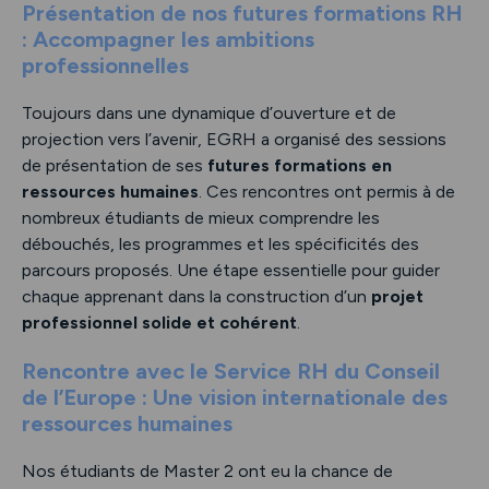
Présentation de nos futures formations RH
: Accompagner les ambitions
professionnelles
Toujours dans une dynamique d’ouverture et de
projection vers l’avenir, EGRH a organisé des sessions
de présentation de ses
futures formations en
ressources humaines
. Ces rencontres ont permis à de
nombreux étudiants de mieux comprendre les
débouchés, les programmes et les spécificités des
parcours proposés. Une étape essentielle pour guider
chaque apprenant dans la construction d’un
projet
professionnel solide et cohérent
.
Rencontre avec le Service RH du Conseil
de l’Europe : Une vision internationale des
ressources humaines
Nos étudiants de Master 2 ont eu la chance de