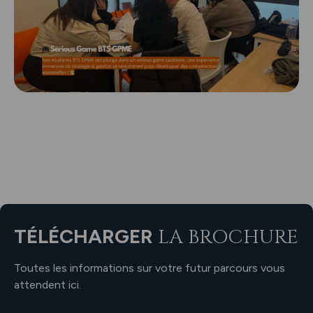
TÉLÉCHARGER
LA BROCHURE
Toutes les informations sur votre futur parcours vous
attendent ici.