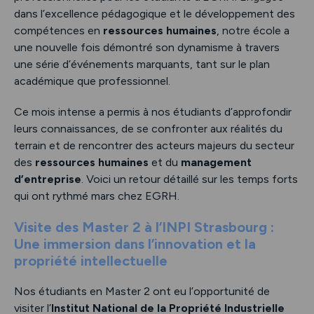
dans l’excellence pédagogique et le développement des
compétences en
ressources humaines
, notre école a
une nouvelle fois démontré son dynamisme à travers
une série d’événements marquants, tant sur le plan
académique que professionnel.
Ce mois intense a permis à nos étudiants d’approfondir
leurs connaissances, de se confronter aux réalités du
terrain et de rencontrer des acteurs majeurs du secteur
des
ressources humaines
et du
management
d’entreprise
. Voici un retour détaillé sur les temps forts
qui ont rythmé mars chez EGRH.
Visite des Master 2 à l’INPI Strasbourg :
Une immersion dans l’innovation et la
propriété intellectuelle
Nos étudiants en Master 2 ont eu l’opportunité de
visiter l’
Institut National de la Propriété Industrielle