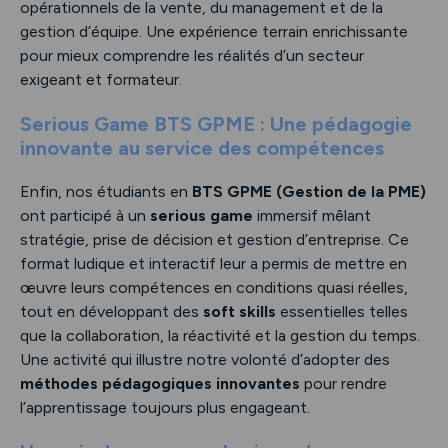
opérationnels de la vente, du management et de la
gestion d’équipe. Une expérience terrain enrichissante
pour mieux comprendre les réalités d’un secteur
exigeant et formateur.
Serious Game BTS GPME : Une pédagogie
innovante au service des compétences
Enfin, nos étudiants en
BTS GPME (Gestion de la PME)
ont participé à un
serious game
immersif mêlant
stratégie, prise de décision et gestion d’entreprise. Ce
format ludique et interactif leur a permis de mettre en
œuvre leurs compétences en conditions quasi réelles,
tout en développant des
soft skills
essentielles telles
que la collaboration, la réactivité et la gestion du temps.
Une activité qui illustre notre volonté d’adopter des
méthodes pédagogiques innovantes
pour rendre
l’apprentissage toujours plus engageant.