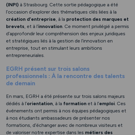
(INPI)
à Strasbourg. Cette sortie pédagogique a été
l’occasion d’explorer des thématiques clés liées à la
création d’entreprise
, à la
protection des marques et
brevets
, et à l’
innovation
. Ce moment privilégié a permis
d’approfondir leur compréhension des enjeux juridiques
et stratégiques liés à la gestion de l’innovation en
entreprise, tout en stimulant leurs ambitions
entrepreneuriales.
EGRH présent sur trois salons
professionnels : À la rencontre des talents
de demain
En mars, EGRH a été présente sur trois salons majeurs
dédiés à l’
orientation
, à la
formation
et à l’
emploi
. Ces
événements ont permis à nos équipes pédagogiques et
à nos étudiants ambassadeurs de présenter nos
formations, d’échanger avec de nombreux visiteurs et
de valoriser notre expertise dans les
métiers des