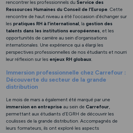
rencontrer les professionnels du
Service des
Ressources Humaines du Conseil de l’Europe
. Cette
rencontre de haut niveau a été l’occasion d’échanger sur
les
pratiques RH à l’international
, la
gestion des
talents dans les institutions européennes
, et les
opportunités de carrière au sein d’organisations
internationales. Une expérience qui a élargi les
perspectives professionnelles de nos étudiants et nourri
leur réflexion sur les
enjeux RH globaux
.
Immersion professionnelle chez Carrefour :
Découverte du secteur de la grande
distribution
Le mois de mars a également été marqué par une
immersion en entreprise
au sein de
Carrefour
,
permettant aux étudiants d’EGRH de découvrir les
coulisses de la grande distribution. Accompagnés de
leurs formateurs, ils ont exploré les aspects