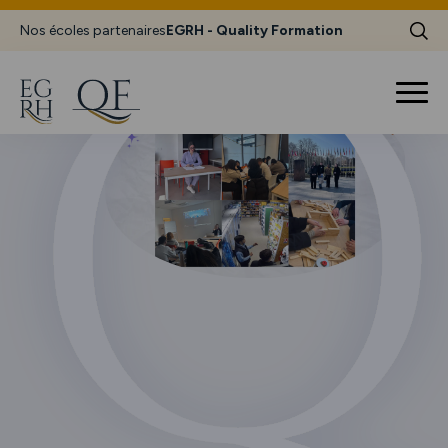
Nos écoles partenaires
EGRH - Quality Formation