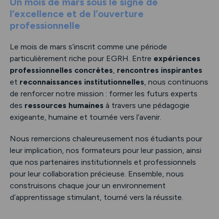
Un mois de mars sous le signe de
l’excellence et de l’ouverture
professionnelle
Le mois de mars s’inscrit comme une période
particulièrement riche pour EGRH. Entre
expériences
professionnelles concrètes
,
rencontres inspirantes
et
reconnaissances institutionnelles
, nous continuons
de renforcer notre mission : former les futurs experts
des
ressources humaines
à travers une pédagogie
exigeante, humaine et tournée vers l’avenir.
Nous remercions chaleureusement nos étudiants pour
leur implication, nos formateurs pour leur passion, ainsi
que nos partenaires institutionnels et professionnels
pour leur collaboration précieuse. Ensemble, nous
construisons chaque jour un environnement
d’apprentissage stimulant, tourné vers la réussite.