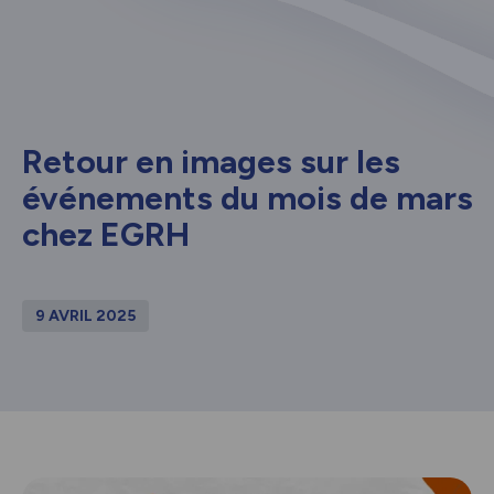
Retour en images sur les
événements du mois de mars
chez EGRH
9 AVRIL 2025