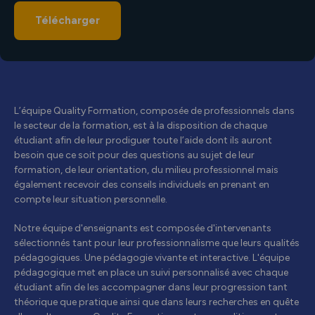
Télécharger
L’équipe Quality Formation, composée de professionnels dans
le secteur de la formation, est à la disposition de chaque
étudiant afin de leur prodiguer toute l’aide dont ils auront
besoin que ce soit pour des questions au sujet de leur
formation, de leur orientation, du milieu professionnel mais
également recevoir des conseils individuels en prenant en
compte leur situation personnelle.
Notre équipe d'enseignants est composée d'intervenants
sélectionnés tant pour leur professionnalisme que leurs qualités
pédagogiques. Une pédagogie vivante et interactive. L'équipe
pédagogique met en place un suivi personnalisé avec chaque
étudiant afin de les accompagner dans leur progression tant
théorique que pratique ainsi que dans leurs recherches en quête