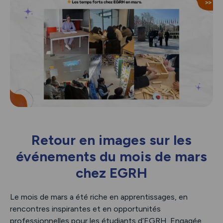
Retour en images sur les
événements du mois de mars
chez EGRH
Le mois de mars a été riche en apprentissages, en
rencontres inspirantes et en opportunités
professionnelles pour les étudiants d’EGRH. Engagée