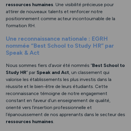
ressources humaines
. Une visibilité précieuse pour
attirer de nouveaux talents et renforcer notre
positionnement comme acteur incontournable de la
formation RH.
Une reconnaissance nationale : EGRH
nommée “Best School to Study HR” par
Speak & Act
Nous sommes fiers d’avoir été nommés “
Best School to
Study HR
” par
Speak and Act
, un classement qui
valorise les établissements les plus investis dans la
réussite et le bien-être de leurs étudiants. Cette
reconnaissance témoigne de notre engagement
constant en faveur d’un enseignement de qualité,
orienté vers l’insertion professionnelle et
l’épanouissement de nos apprenants dans le secteur des
ressources humaines
.