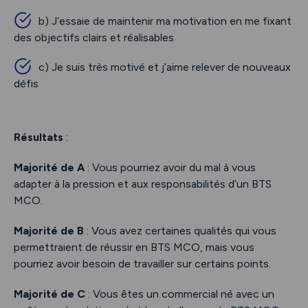
b) J’essaie de maintenir ma motivation en me fixant
des objectifs clairs et réalisables
c) Je suis très motivé et j’aime relever de nouveaux
défis
Résultats
:
Majorité de A
: Vous pourriez avoir du mal à vous
adapter à la pression et aux responsabilités d’un BTS
MCO.
Majorité de B
: Vous avez certaines qualités qui vous
permettraient de réussir en BTS MCO, mais vous
pourriez avoir besoin de travailler sur certains points.
Majorité de C
: Vous êtes un commercial né avec un