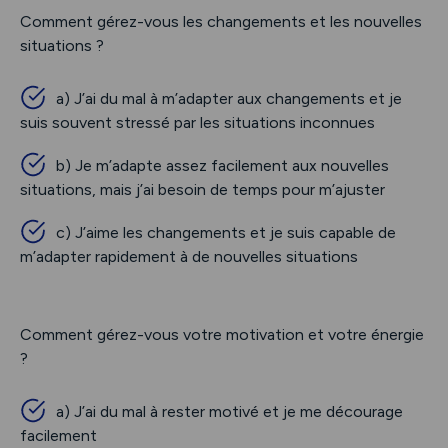
Comment gérez-vous les changements et les nouvelles
situations ?
a) J’ai du mal à m’adapter aux changements et je
suis souvent stressé par les situations inconnues
b) Je m’adapte assez facilement aux nouvelles
situations, mais j’ai besoin de temps pour m’ajuster
c) J’aime les changements et je suis capable de
m’adapter rapidement à de nouvelles situations
Comment gérez-vous votre motivation et votre énergie
?
a) J’ai du mal à rester motivé et je me décourage
facilement