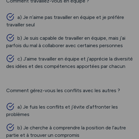
Comment travaillez-vous en équipe ?
a) Je n’aime pas travailler en équipe et je préfère
travailler seul
b) Je suis capable de travailler en équipe, mais j’ai
parfois du mal à collaborer avec certaines personnes
c) J’aime travailler en équipe et j’apprécie la diversité
des idées et des compétences apportées par chacun
Comment gérez-vous les conflits avec les autres ?
a) Je fuis les conflits et j’évite d’affronter les
problèmes
b) Je cherche à comprendre la position de l’autre
partie et à trouver un compromis