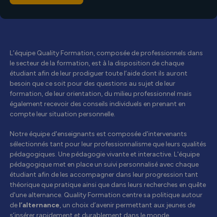
L’équipe Quality Formation, composée de professionnels dans
le secteur de la formation, est à la disposition de chaque
étudiant afin de leur prodiguer toute l’aide dont ils auront
besoin que ce soit pour des questions au sujet de leur
formation, de leur orientation, du milieu professionnel mais
également recevoir des conseils individuels en prenant en
compte leur situation personnelle.
Notre équipe d'enseignants est composée d'intervenants
sélectionnés tant pour leur professionnalisme que leurs qualités
pédagogiques. Une pédagogie vivante et interactive. L'équipe
pédagogique met en place un suivi personnalisé avec chaque
étudiant afin de les accompagner dans leur progression tant
théorique que pratique ainsi que dans leurs recherches en quête
d'une alternance. Quality Formation centre sa politique autour
de
l’alternance
, un choix d’avenir permettant aux jeunes de
s’insérer rapidement et durablement dans le monde