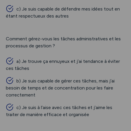
c) Je suis capable de défendre mes idées tout en
étant respectueux des autres
Comment gérez-vous les tâches administratives et les
processus de gestion ?
a) Je trouve ça ennuyeux et j’ai tendance à éviter
ces tâches
b) Je suis capable de gérer ces tâches, mais j’ai
besoin de temps et de concentration pour les faire
correctement
c) Je suis à l’aise avec ces tâches et j’aime les
traiter de manière efficace et organisée