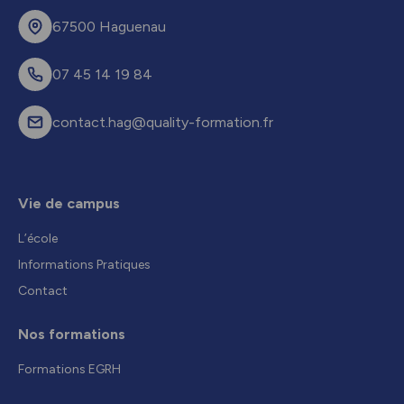
67500 Haguenau
07 45 14 19 84
contact.hag@quality-formation.fr
Vie de campus
L’école
Informations Pratiques
Contact
Nos formations
Formations EGRH