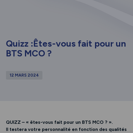
Quizz :Êtes-vous fait pour un
BTS MCO ?
12 MARS 2024
QUIZZ – « êtes-vous fait pour un BTS MCO ? ».
Il testera votre personnalité en fonction des qualités