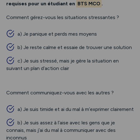
requises pour un étudiant en
BTS MCO
.
Comment gérez-vous les situations stressantes ?
a) Je panique et perds mes moyens
b) Je reste calme et essaie de trouver une solution
c) Je suis stressé, mais je gère la situation en
suivant un plan d’action clair
Comment communiquez-vous avec les autres ?
a) Je suis timide et ai du mal à m’exprimer clairement
b) Je suis assez à l’aise avec les gens que je
connais, mais j’ai du mal à communiquer avec des
inconnus