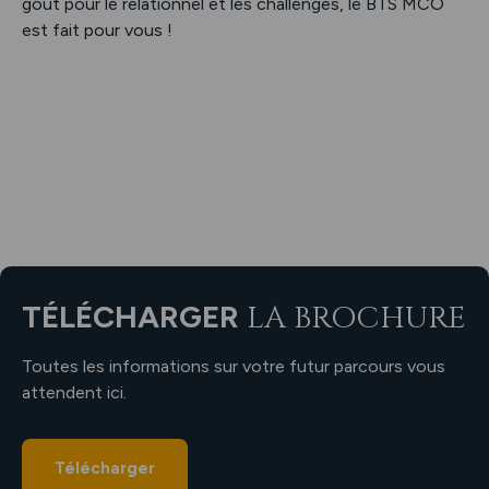
goût pour le relationnel et les challenges, le BTS MCO
est fait pour vous !
TÉLÉCHARGER
LA BROCHURE
Toutes les informations sur votre futur parcours vous
attendent ici.
Télécharger