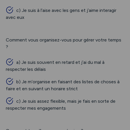
c) Je suis à l’aise avec les gens et j’aime interagir
avec eux
Comment vous organisez-vous pour gérer votre temps
?
a) Je suis souvent en retard et j’ai du mal à
respecter les délais
b) Je m’organise en faisant des listes de choses à
faire et en suivant un horaire strict
c) Je suis assez flexible, mais je fais en sorte de
respecter mes engagements