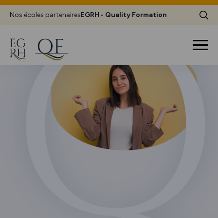
Nos écoles partenaires
EGRH - Quality Formation