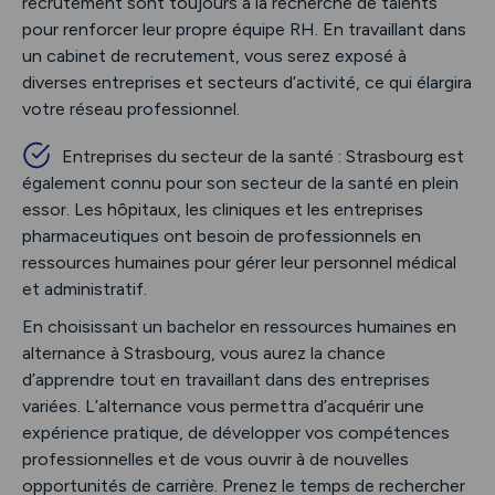
recrutement sont toujours à la recherche de talents
pour renforcer leur propre équipe RH. En travaillant dans
un cabinet de recrutement, vous serez exposé à
diverses entreprises et secteurs d’activité, ce qui élargira
votre réseau professionnel.
Entreprises du secteur de la santé : Strasbourg est
également connu pour son secteur de la santé en plein
essor. Les hôpitaux, les cliniques et les entreprises
pharmaceutiques ont besoin de professionnels en
ressources humaines pour gérer leur personnel médical
et administratif.
En choisissant un bachelor en ressources humaines en
alternance à Strasbourg, vous aurez la chance
d’apprendre tout en travaillant dans des entreprises
variées. L’alternance vous permettra d’acquérir une
expérience pratique, de développer vos compétences
professionnelles et de vous ouvrir à de nouvelles
opportunités de carrière. Prenez le temps de rechercher