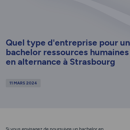
Quel type d'entreprise pour un
bachelor ressources humaines
en alternance à Strasbourg
11 MARS 2024
Si vous envisagez de poursuivre un bachelor en