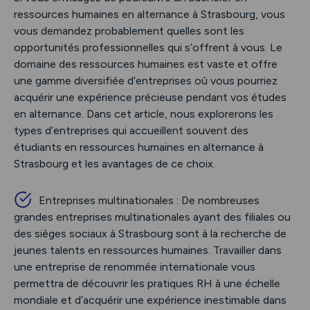
ressources humaines en alternance à Strasbourg, vous
vous demandez probablement quelles sont les
opportunités professionnelles qui s’offrent à vous. Le
domaine des ressources humaines est vaste et offre
une gamme diversifiée d’entreprises où vous pourriez
acquérir une expérience précieuse pendant vos études
en alternance. Dans cet article, nous explorerons les
types d’entreprises qui accueillent souvent des
étudiants en ressources humaines en alternance à
Strasbourg et les avantages de ce choix.
Entreprises multinationales : De nombreuses
grandes entreprises multinationales ayant des filiales ou
des sièges sociaux à Strasbourg sont à la recherche de
jeunes talents en ressources humaines. Travailler dans
une entreprise de renommée internationale vous
permettra de découvrir les pratiques RH à une échelle
mondiale et d’acquérir une expérience inestimable dans