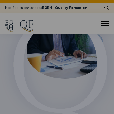
Nos écoles partenaires
EGRH - Quality Formation