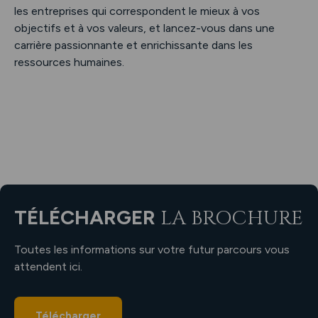
les entreprises qui correspondent le mieux à vos
objectifs et à vos valeurs, et lancez-vous dans une
carrière passionnante et enrichissante dans les
ressources humaines.
TÉLÉCHARGER
LA BROCHURE
Toutes les informations sur votre futur parcours vous
attendent ici.
Télécharger