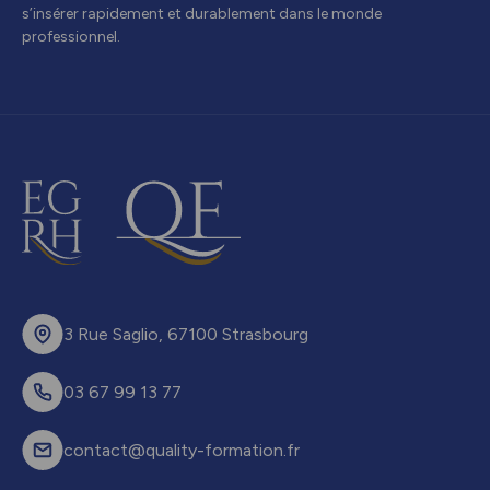
s’insérer rapidement et durablement dans le monde
professionnel.
3 Rue Saglio, 67100 Strasbourg
03 67 99 13 77
contact@quality-formation.fr