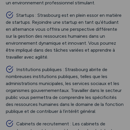
un environnement professionnel stimulant.
Startups : Strasbourg est en plein essor en matière
de startups. Rejoindre une startup en tant qu’étudiant
en alternance vous offrira une perspective différente
sur la gestion des ressources humaines dans un
environnement dynamique et innovant. Vous pourrez
être impliqué dans des tâches variées et apprendre à
travailler avec agilité.
Institutions publiques : Strasbourg abrite de
nombreuses institutions publiques, telles que les
administrations municipales, les services sociaux et les
organismes gouvernementaux. Travailler dans le secteur
public vous permettra de comprendre les spécificités
des ressources humaines dans le domaine de la fonction
publique et de contribuer à l’intérêt général.
Cabinets de recrutement : Les cabinets de