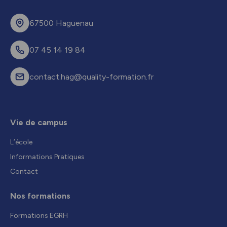
67500 Haguenau
07 45 14 19 84
contact.hag@quality-formation.fr
Vie de campus
L’école
Informations Pratiques
Contact
Nos formations
Formations EGRH