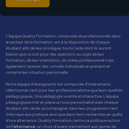
L’équipe Quality Formation, composée de professionnels dans
le secteur de la formation, est à la disposition de chaque
étudiant afin de leur prodiguer toute l’aide dont ils auront
besoin que ce soit pour des questions au sujet de leur
formation, de leur orientation, du milieu professionnel mais
également recevoir des conseils individuels en prenant en
compte leur situation personnelle.
Notre équipe d'enseignants est composée d'intervenants
sélectionnés tant pour leur professionnalisme que leurs qualités
pédagogiques. Une pédagogie vivante et interactive. L'équipe
pédagogique met en place un suivi personnalisé avec chaque
étudiant afin de les accompagner dans leur progression tant
théorique que pratique ainsi que dans leurs recherches en quête
d'une alternance. Quality Formation centre sa politique autour
de
l’alternance
, un choix d’avenir permettant aux jeunes de