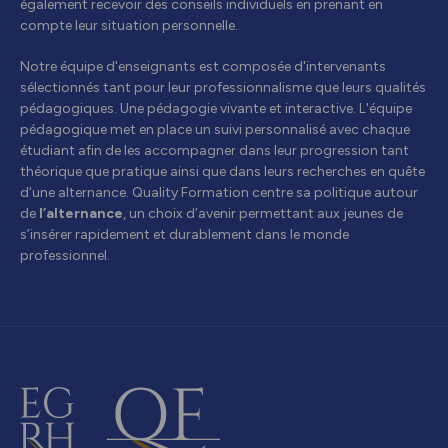
également recevoir des conseils individuels en prenant en
compte leur situation personnelle.
Notre équipe d'enseignants est composée d'intervenants
sélectionnés tant pour leur professionnalisme que leurs qualités
pédagogiques. Une pédagogie vivante et interactive. L'équipe
pédagogique met en place un suivi personnalisé avec chaque
étudiant afin de les accompagner dans leur progression tant
théorique que pratique ainsi que dans leurs recherches en quête
d'une alternance. Quality Formation centre sa politique autour
de
l’alternance
, un choix d’avenir permettant aux jeunes de
s’insérer rapidement et durablement dans le monde
professionnel.