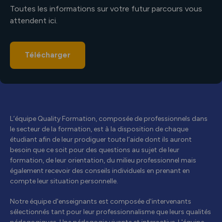
Toutes les informations sur votre futur parcours vous
attendent ici.
Télécharger
L’équipe Quality Formation, composée de professionnels dans
le secteur de la formation, est à la disposition de chaque
étudiant afin de leur prodiguer toute l’aide dont ils auront
besoin que ce soit pour des questions au sujet de leur
formation, de leur orientation, du milieu professionnel mais
également recevoir des conseils individuels en prenant en
compte leur situation personnelle.
Notre équipe d'enseignants est composée d'intervenants
sélectionnés tant pour leur professionnalisme que leurs qualités