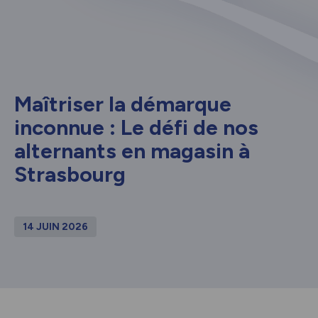
Maîtriser la démarque
inconnue : Le défi de nos
alternants en magasin à
Strasbourg
14 JUIN 2026