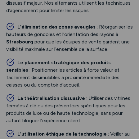
dissuasif majeur. Nos alternants utilisent les techniques
d’agencement pour limiter les risques.
L’élimination des zones aveugles
: Réorganiser les
hauteurs de gondoles et l’orientation des rayons à
Strasbourg
pour que les équipes de vente gardent une
visibilité maximale sur l’ensemble de la surface.
Le placement stratégique des produits
sensibles
: Positionner les articles à forte valeur et
facilement dissimulables à proximité immédiate des
caisses ou du comptoir d’accueil.
La théâtralisation dissuasive
: Utiliser des vitrines
fermées à clé ou des présentoirs spécifiques pour les
produits de luxe ou de haute technologie, sans pour
autant bloquer l’expérience client.
L’utilisation éthique de la technologie
: Veiller au