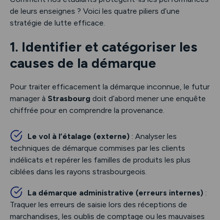
de leurs enseignes ? Voici les quatre piliers d’une
stratégie de lutte efficace.
1. Identifier et catégoriser les
causes de la démarque
Pour traiter efficacement la démarque inconnue, le futur
manager à
Strasbourg
doit d’abord mener une enquête
chiffrée pour en comprendre la provenance.
Le vol à l’étalage (externe)
: Analyser les
techniques de démarque commises par les clients
indélicats et repérer les familles de produits les plus
ciblées dans les rayons strasbourgeois.
La démarque administrative (erreurs internes)
:
Traquer les erreurs de saisie lors des réceptions de
marchandises, les oublis de comptage ou les mauvaises