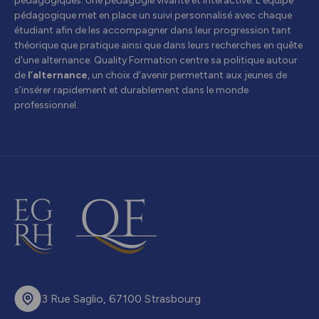
pédagogiques. Une pédagogie vivante et interactive. L'équipe
pédagogique met en place un suivi personnalisé avec chaque
étudiant afin de les accompagner dans leur progression tant
théorique que pratique ainsi que dans leurs recherches en quête
d'une alternance. Quality Formation centre sa politique autour
de
l’alternance
, un choix d’avenir permettant aux jeunes de
s’insérer rapidement et durablement dans le monde
professionnel.
3 Rue Saglio, 67100 Strasbourg