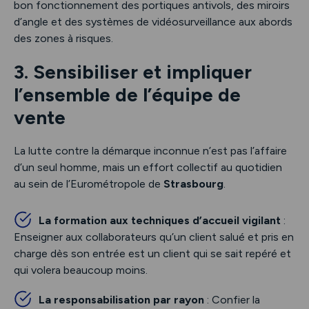
bon fonctionnement des portiques antivols, des miroirs
d’angle et des systèmes de vidéosurveillance aux abords
des zones à risques.
3. Sensibiliser et impliquer
l’ensemble de l’équipe de
vente
La lutte contre la démarque inconnue n’est pas l’affaire
d’un seul homme, mais un effort collectif au quotidien
au sein de l’Eurométropole de
Strasbourg
.
La formation aux techniques d’accueil vigilant
:
Enseigner aux collaborateurs qu’un client salué et pris en
charge dès son entrée est un client qui se sait repéré et
qui volera beaucoup moins.
La responsabilisation par rayon
: Confier la