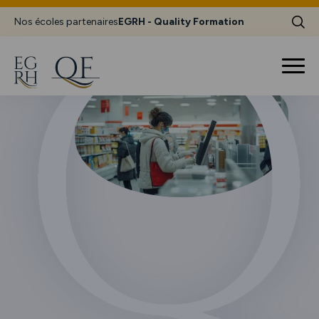
Nos écoles partenaires
EGRH - Quality Formation