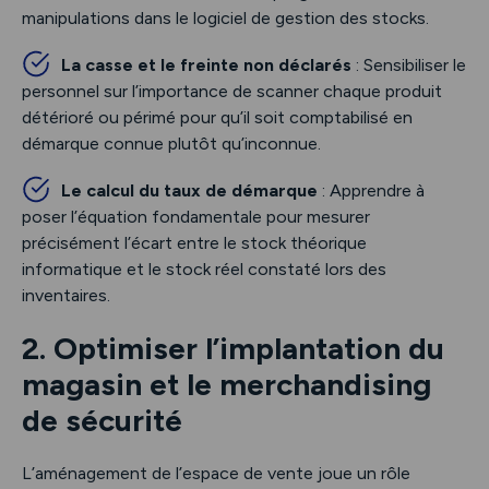
manipulations dans le logiciel de gestion des stocks.
La casse et le freinte non déclarés
: Sensibiliser le
personnel sur l’importance de scanner chaque produit
détérioré ou périmé pour qu’il soit comptabilisé en
démarque connue plutôt qu’inconnue.
Le calcul du taux de démarque
: Apprendre à
poser l’équation fondamentale pour mesurer
précisément l’écart entre le stock théorique
informatique et le stock réel constaté lors des
inventaires.
2. Optimiser l’implantation du
magasin et le merchandising
de sécurité
L’aménagement de l’espace de vente joue un rôle