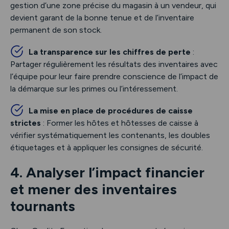
gestion d’une zone précise du magasin à un vendeur, qui
devient garant de la bonne tenue et de l’inventaire
permanent de son stock.
La transparence sur les chiffres de perte
:
Partager régulièrement les résultats des inventaires avec
l’équipe pour leur faire prendre conscience de l’impact de
la démarque sur les primes ou l’intéressement.
La mise en place de procédures de caisse
strictes
: Former les hôtes et hôtesses de caisse à
vérifier systématiquement les contenants, les doubles
étiquetages et à appliquer les consignes de sécurité.
4. Analyser l’impact financier
et mener des inventaires
tournants