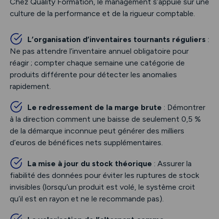
Chez Quality Formation, le management s’appuie sur une
culture de la performance et de la rigueur comptable.
L’organisation d’inventaires tournants réguliers
:
Ne pas attendre l’inventaire annuel obligatoire pour
réagir ; compter chaque semaine une catégorie de
produits différente pour détecter les anomalies
rapidement.
Le redressement de la marge brute
: Démontrer
à la direction comment une baisse de seulement 0,5 %
de la démarque inconnue peut générer des milliers
d’euros de bénéfices nets supplémentaires.
La mise à jour du stock théorique
: Assurer la
fiabilité des données pour éviter les ruptures de stock
invisibles (lorsqu’un produit est volé, le système croit
qu’il est en rayon et ne le recommande pas).