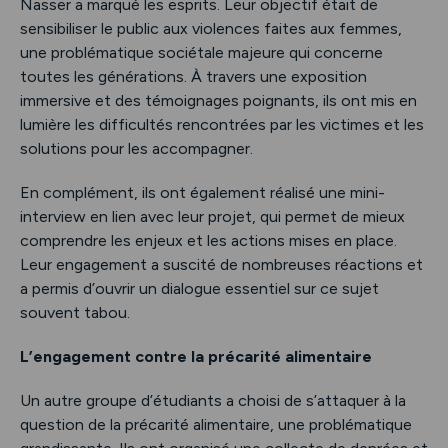
Nasser a marqué les esprits. Leur objectif était de
sensibiliser le public aux violences faites aux femmes,
une problématique sociétale majeure qui concerne
toutes les générations. À travers une exposition
immersive et des témoignages poignants, ils ont mis en
lumière les difficultés rencontrées par les victimes et les
solutions pour les accompagner.
En complément, ils ont également réalisé une mini-
interview en lien avec leur projet, qui permet de mieux
comprendre les enjeux et les actions mises en place.
Leur engagement a suscité de nombreuses réactions et
a permis d’ouvrir un dialogue essentiel sur ce sujet
souvent tabou.
L’engagement contre la précarité alimentaire
Un autre groupe d’étudiants a choisi de s’attaquer à la
question de la précarité alimentaire, une problématique