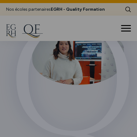
Nos écoles partenaires
EGRH - Quality Formation