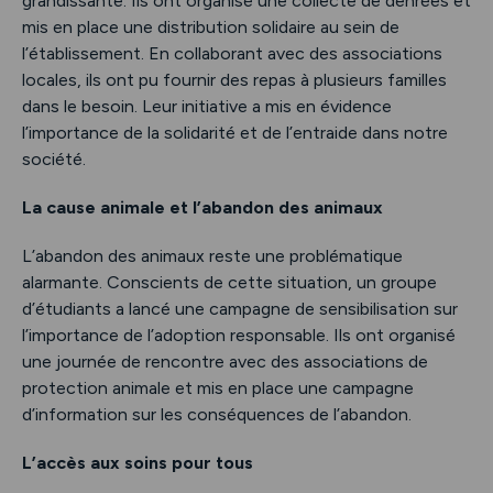
grandissante. Ils ont organisé une collecte de denrées et
mis en place une distribution solidaire au sein de
l’établissement. En collaborant avec des associations
locales, ils ont pu fournir des repas à plusieurs familles
dans le besoin. Leur initiative a mis en évidence
l’importance de la solidarité et de l’entraide dans notre
société.
La cause animale et l’abandon des animaux
L’abandon des animaux reste une problématique
alarmante. Conscients de cette situation, un groupe
d’étudiants a lancé une campagne de sensibilisation sur
l’importance de l’adoption responsable. Ils ont organisé
une journée de rencontre avec des associations de
protection animale et mis en place une campagne
d’information sur les conséquences de l’abandon.
L’accès aux soins pour tous