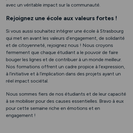
avec un véritable impact sur la communauté.
Rejoignez une école aux valeurs fortes !
Si vous aussi souhaitez intégrer une école à Strasbourg
qui met en avant les valeurs d’engagement, de solidarité
et de citoyenneté, rejoignez nous ! Nous croyons
fermement que chaque étudiant a le pouvoir de faire
bouger les lignes et de contribuer à un monde meilleur.
Nos formations offrent un cadre propice à l’expression,
à l’initiative et à l’implication dans des projets ayant un
réel impact sociétal.
Nous sommes fiers de nos étudiants et de leur capacité
à se mobiliser pour des causes essentielles. Bravo à eux
pour cette semaine riche en émotions et en
engagement !