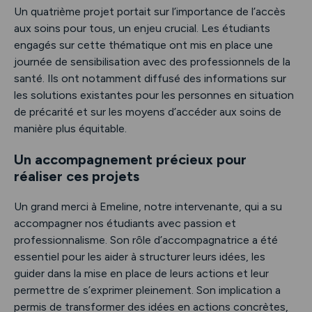
Un quatrième projet portait sur l’importance de l’accès
aux soins pour tous, un enjeu crucial. Les étudiants
engagés sur cette thématique ont mis en place une
journée de sensibilisation avec des professionnels de la
santé. Ils ont notamment diffusé des informations sur
les solutions existantes pour les personnes en situation
de précarité et sur les moyens d’accéder aux soins de
manière plus équitable.
Un accompagnement précieux pour
réaliser ces projets
Un grand merci à Emeline, notre intervenante, qui a su
accompagner nos étudiants avec passion et
professionnalisme. Son rôle d’accompagnatrice a été
essentiel pour les aider à structurer leurs idées, les
guider dans la mise en place de leurs actions et leur
permettre de s’exprimer pleinement. Son implication a
permis de transformer des idées en actions concrètes,