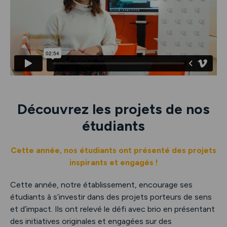
Découvrez les projets de nos
étudiants
Cette année, nos étudiants ont présenté des projets
inspirants et engagés !
Cette année, notre établissement, encourage ses
étudiants à s’investir dans des projets porteurs de sens
et d’impact. Ils ont relevé le défi avec brio en présentant
des initiatives originales et engagées sur des