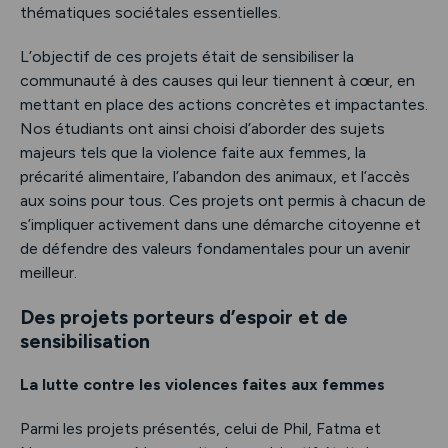
thématiques sociétales essentielles.
L’objectif de ces projets était de sensibiliser la
communauté à des causes qui leur tiennent à cœur, en
mettant en place des actions concrètes et impactantes.
Nos étudiants ont ainsi choisi d’aborder des sujets
majeurs tels que la violence faite aux femmes, la
précarité alimentaire, l’abandon des animaux, et l’accès
aux soins pour tous. Ces projets ont permis à chacun de
s’impliquer activement dans une démarche citoyenne et
de défendre des valeurs fondamentales pour un avenir
meilleur.
Des projets porteurs d’espoir et de
sensibilisation
La lutte contre les violences faites aux femmes
Parmi les projets présentés, celui de Phil, Fatma et