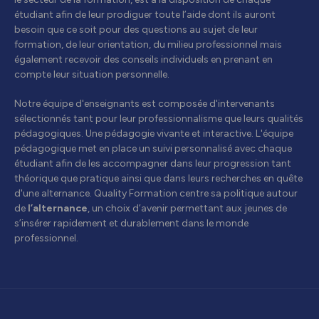
étudiant afin de leur prodiguer toute l’aide dont ils auront
besoin que ce soit pour des questions au sujet de leur
formation, de leur orientation, du milieu professionnel mais
également recevoir des conseils individuels en prenant en
compte leur situation personnelle.
Notre équipe d'enseignants est composée d'intervenants
sélectionnés tant pour leur professionnalisme que leurs qualités
pédagogiques. Une pédagogie vivante et interactive. L'équipe
pédagogique met en place un suivi personnalisé avec chaque
étudiant afin de les accompagner dans leur progression tant
théorique que pratique ainsi que dans leurs recherches en quête
d'une alternance. Quality Formation centre sa politique autour
de
l’alternance
, un choix d’avenir permettant aux jeunes de
s’insérer rapidement et durablement dans le monde
professionnel.