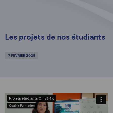
Les projets de nos étudiants
7 FÉVRIER 2025