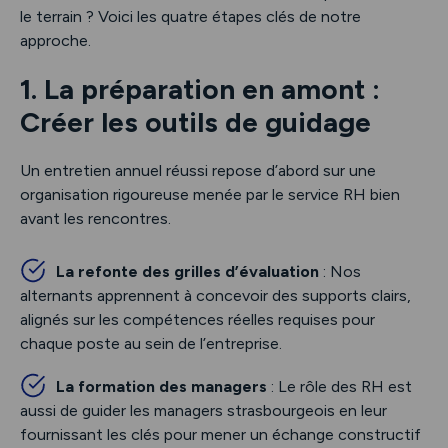
le terrain ? Voici les quatre étapes clés de notre
approche.
1. La préparation en amont :
Créer les outils de guidage
Un entretien annuel réussi repose d’abord sur une
organisation rigoureuse menée par le service RH bien
avant les rencontres.
La refonte des grilles d’évaluation
: Nos
alternants apprennent à concevoir des supports clairs,
alignés sur les compétences réelles requises pour
chaque poste au sein de l’entreprise.
La formation des managers
: Le rôle des RH est
aussi de guider les managers strasbourgeois en leur
fournissant les clés pour mener un échange constructif