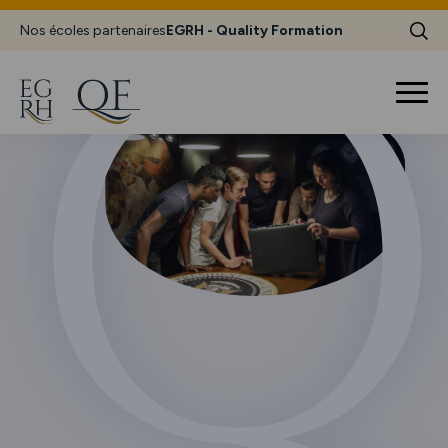
Nos écoles partenaires
EGRH - Quality Formation