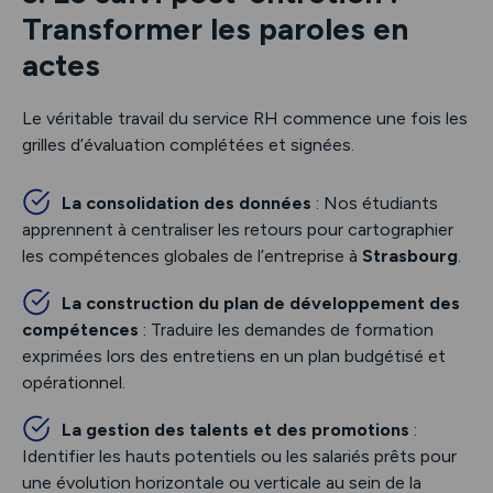
Transformer les paroles en
actes
Le véritable travail du service RH commence une fois les
grilles d’évaluation complétées et signées.
La consolidation des données
: Nos étudiants
apprennent à centraliser les retours pour cartographier
les compétences globales de l’entreprise à
Strasbourg
.
La construction du plan de développement des
compétences
: Traduire les demandes de formation
exprimées lors des entretiens en un plan budgétisé et
opérationnel.
La gestion des talents et des promotions
:
Identifier les hauts potentiels ou les salariés prêts pour
une évolution horizontale ou verticale au sein de la