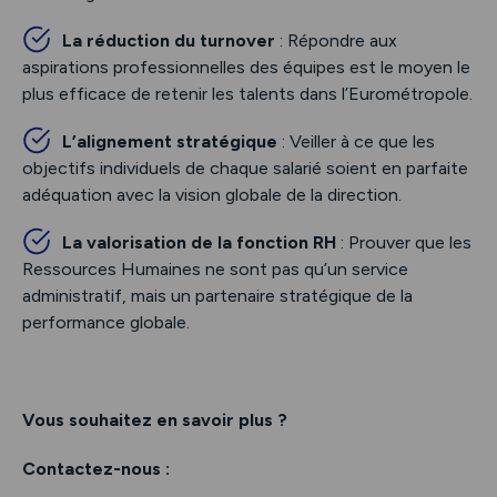
La réduction du turnover
: Répondre aux
aspirations professionnelles des équipes est le moyen le
plus efficace de retenir les talents dans l’Eurométropole.
L’alignement stratégique
: Veiller à ce que les
objectifs individuels de chaque salarié soient en parfaite
adéquation avec la vision globale de la direction.
La valorisation de la fonction RH
: Prouver que les
Ressources Humaines ne sont pas qu’un service
administratif, mais un partenaire stratégique de la
performance globale.
Vous souhaitez en savoir plus ?
Contactez-nous :