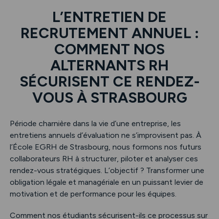
L’ENTRETIEN DE
RECRUTEMENT ANNUEL :
COMMENT NOS
ALTERNANTS RH
SÉCURISENT CE RENDEZ-
VOUS À STRASBOURG
Période charnière dans la vie d’une entreprise, les
entretiens annuels d’évaluation ne s’improvisent pas. À
l’École EGRH de Strasbourg, nous formons nos futurs
collaborateurs RH à structurer, piloter et analyser ces
rendez-vous stratégiques. L’objectif ? Transformer une
obligation légale et managériale en un puissant levier de
motivation et de performance pour les équipes.
Comment nos étudiants sécurisent-ils ce processus sur