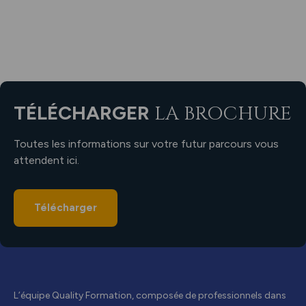
TÉLÉCHARGER
LA BROCHURE
Toutes les informations sur votre futur parcours vous
attendent ici.
Télécharger
L’équipe Quality Formation, composée de professionnels dans