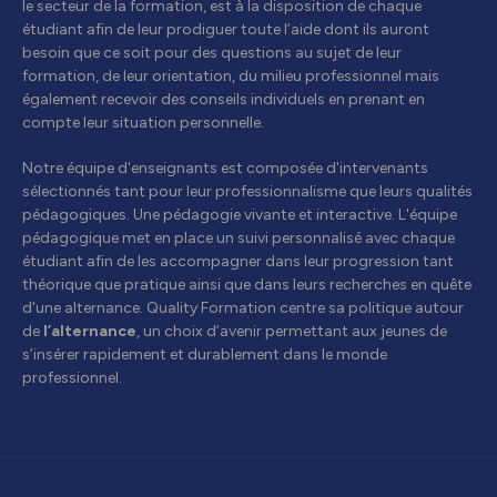
le secteur de la formation, est à la disposition de chaque
étudiant afin de leur prodiguer toute l’aide dont ils auront
besoin que ce soit pour des questions au sujet de leur
formation, de leur orientation, du milieu professionnel mais
également recevoir des conseils individuels en prenant en
compte leur situation personnelle.
Notre équipe d'enseignants est composée d'intervenants
sélectionnés tant pour leur professionnalisme que leurs qualités
pédagogiques. Une pédagogie vivante et interactive. L'équipe
pédagogique met en place un suivi personnalisé avec chaque
étudiant afin de les accompagner dans leur progression tant
théorique que pratique ainsi que dans leurs recherches en quête
d'une alternance. Quality Formation centre sa politique autour
de
l’alternance
, un choix d’avenir permettant aux jeunes de
s’insérer rapidement et durablement dans le monde
professionnel.