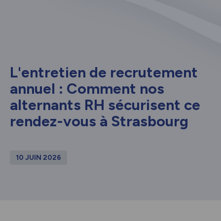
L'entretien de recrutement
annuel : Comment nos
alternants RH sécurisent ce
rendez-vous à Strasbourg
10 JUIN 2026