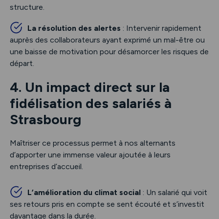
structure.
La résolution des alertes
: Intervenir rapidement
auprès des collaborateurs ayant exprimé un mal-être ou
une baisse de motivation pour désamorcer les risques de
départ.
4. Un impact direct sur la
fidélisation des salariés à
Strasbourg
Maîtriser ce processus permet à nos alternants
d’apporter une immense valeur ajoutée à leurs
entreprises d’accueil.
L’amélioration du climat social
: Un salarié qui voit
ses retours pris en compte se sent écouté et s’investit
davantage dans la durée.