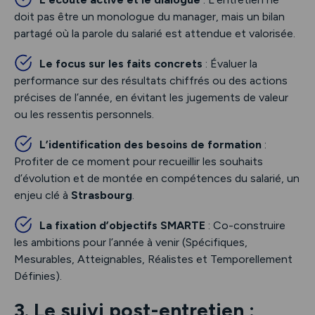
doit pas être un monologue du manager, mais un bilan
partagé où la parole du salarié est attendue et valorisée.
Le focus sur les faits concrets
: Évaluer la
performance sur des résultats chiffrés ou des actions
précises de l’année, en évitant les jugements de valeur
ou les ressentis personnels.
L’identification des besoins de formation
:
Profiter de ce moment pour recueillir les souhaits
d’évolution et de montée en compétences du salarié, un
enjeu clé à
Strasbourg
.
La fixation d’objectifs SMARTE
: Co-construire
les ambitions pour l’année à venir (Spécifiques,
Mesurables, Atteignables, Réalistes et Temporellement
Définies).
3. Le suivi post-entretien :