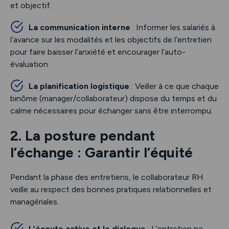
et objectif.
La communication interne
: Informer les salariés à
l’avance sur les modalités et les objectifs de l’entretien
pour faire baisser l’anxiété et encourager l’auto-
évaluation.
La planification logistique
: Veiller à ce que chaque
binôme (manager/collaborateur) dispose du temps et du
calme nécessaires pour échanger sans être interrompu.
2. La posture pendant
l’échange : Garantir l’équité
Pendant la phase des entretiens, le collaborateur RH
veille au respect des bonnes pratiques relationnelles et
managériales.
L’écoute active et le dialogue
: L’entretien ne