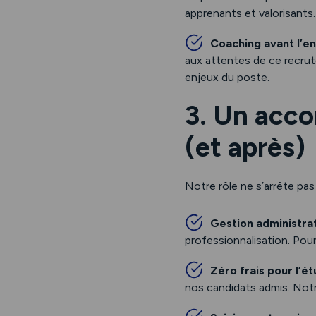
apprenants et valorisants.
Coaching avant l’en
aux attentes de ce recrut
enjeux du poste.
3. Un acco
(et après)
Notre rôle ne s’arrête pas
Gestion administra
professionnalisation. Pour
Zéro frais pour l’ét
nos candidats admis. Notr