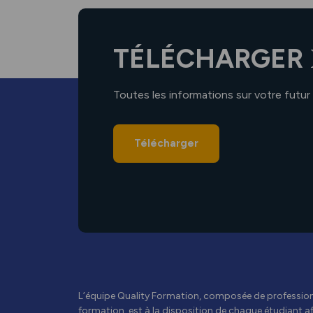
TÉLÉCHARGER
Toutes les informations sur votre futur
Télécharger
L’équipe Quality Formation, composée de professionn
formation, est à la disposition de chaque étudiant afi