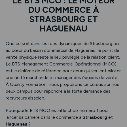
LE BTS MCO : LE MOTEUR
DU COMMERCE À
STRASBOURG ET
HAGUENAU
Que ce soit dans les rues dynamiques de Strasbourg ou
au cœur du bassin commercial de Haguenau, le point de
vente physique reste le lieu privilégié de la relation client.
Le BTS Management Commercial Opérationnel (MCO)
est le diplôme de référence pour ceux qui veulent piloter
une unité marchande et manager des équipes de vente.
À Quality Formation, nous proposons ce cursus sur nos
deux campus pour répondre à la forte demande des
recruteurs alsacien.
Pourquoi le BTS MCO est-il le choix numéro 1 pour
lancer sa carrière dans le commerce à
Strasbourg
et
Haguenau
?