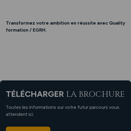
Transformez votre ambition en réussite avec Quality
formation / EGRH.
TÉLÉCHARGER
LA BROCHURE
Toutes les informations sur votre futur parcours vous
attendent ici.