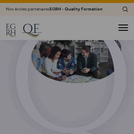
Nos écoles partenaires
EGRH - Quality Formation