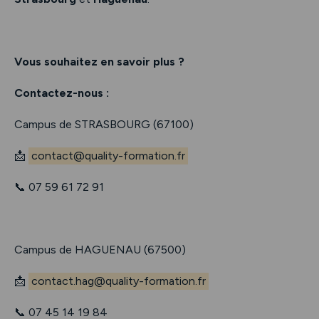
Vous souhaitez en savoir plus ?
Contactez-nous :
Campus de STRASBOURG (67100)
📩
contact@quality-formation.fr
📞 07 59 61 72 91
Campus de HAGUENAU (67500)
📩
contact.hag@quality-formation.fr
📞 07 45 14 19 84