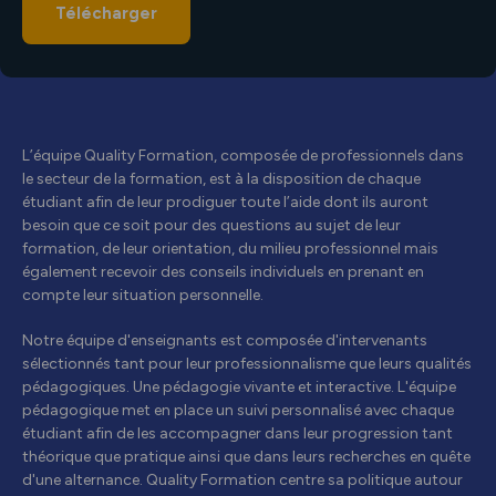
Télécharger
L’équipe Quality Formation, composée de professionnels dans
le secteur de la formation, est à la disposition de chaque
étudiant afin de leur prodiguer toute l’aide dont ils auront
besoin que ce soit pour des questions au sujet de leur
formation, de leur orientation, du milieu professionnel mais
également recevoir des conseils individuels en prenant en
compte leur situation personnelle.
Notre équipe d'enseignants est composée d'intervenants
sélectionnés tant pour leur professionnalisme que leurs qualités
pédagogiques. Une pédagogie vivante et interactive. L'équipe
pédagogique met en place un suivi personnalisé avec chaque
étudiant afin de les accompagner dans leur progression tant
théorique que pratique ainsi que dans leurs recherches en quête
d'une alternance. Quality Formation centre sa politique autour