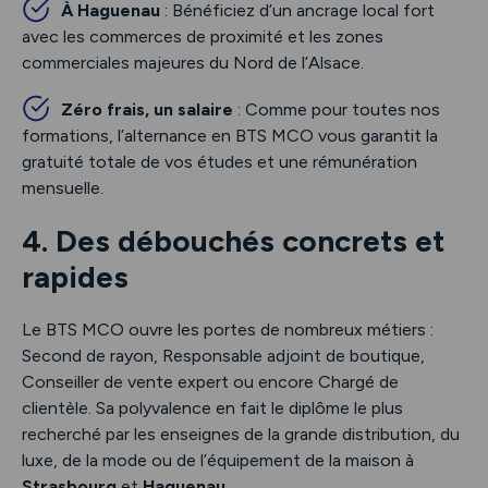
À Haguenau
: Bénéficiez d’un ancrage local fort
avec les commerces de proximité et les zones
commerciales majeures du Nord de l’Alsace.
Zéro frais, un salaire
: Comme pour toutes nos
formations, l’alternance en BTS MCO vous garantit la
gratuité totale de vos études et une rémunération
mensuelle.
4. Des débouchés concrets et
rapides
Le BTS MCO ouvre les portes de nombreux métiers :
Second de rayon, Responsable adjoint de boutique,
Conseiller de vente expert ou encore Chargé de
clientèle. Sa polyvalence en fait le diplôme le plus
recherché par les enseignes de la grande distribution, du
luxe, de la mode ou de l’équipement de la maison à
Strasbourg
et
Haguenau
.