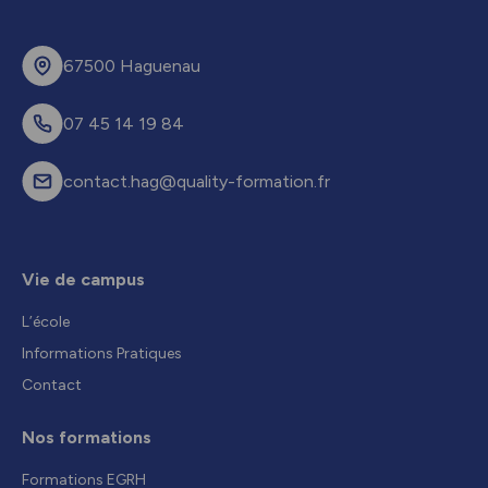
67500 Haguenau
07 45 14 19 84
contact.hag@quality-formation.fr
Vie de campus
L’école
Informations Pratiques
Contact
Nos formations
Formations EGRH