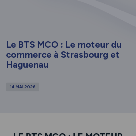
Le BTS MCO : Le moteur du
commerce à Strasbourg et
Haguenau
14 MAI 2026