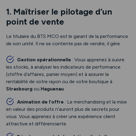
1. Maîtriser le pilotage d’un
point de vente
Le titulaire du BTS MCO est le garant de la performance
de son unité. Il ne se contente pas de vendre, il gère.
Gestion opérationnelle
: Vous apprenez à suivre
les stocks, à analyser les indicateurs de performance
(chiffre d’affaires, panier moyen) et à assurer la
rentabilité de votre rayon ou de votre boutique à
Strasbourg
ou
Haguenau
.
Animation de l’offre
: Le merchandising et la mise
en valeur des produits n’auront plus de secrets pour
vous. Vous apprenez à créer une expérience client
attractive et différenciante.