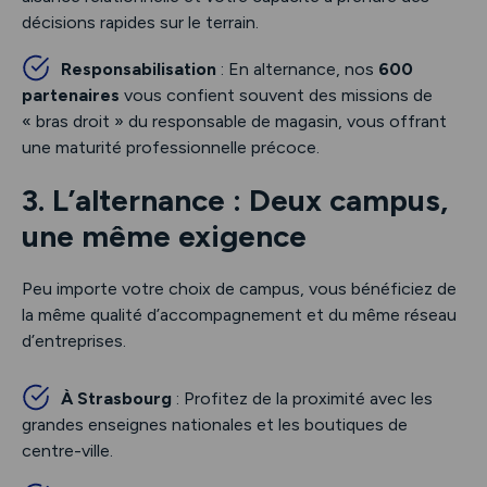
décisions rapides sur le terrain.
Responsabilisation
: En alternance, nos
600
partenaires
vous confient souvent des missions de
« bras droit » du responsable de magasin, vous offrant
une maturité professionnelle précoce.
3. L’alternance : Deux campus,
une même exigence
Peu importe votre choix de campus, vous bénéficiez de
la même qualité d’accompagnement et du même réseau
d’entreprises.
À Strasbourg
: Profitez de la proximité avec les
grandes enseignes nationales et les boutiques de
centre-ville.