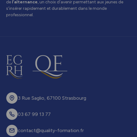
de
l’alternance
, un choix d’avenir permettant aux jeunes de
s’insérer rapidement et durablement dans le monde
professionnel.
3 Rue Saglio, 67100 Strasbourg
03 67 99 13 77
contact@quality-formation.fr