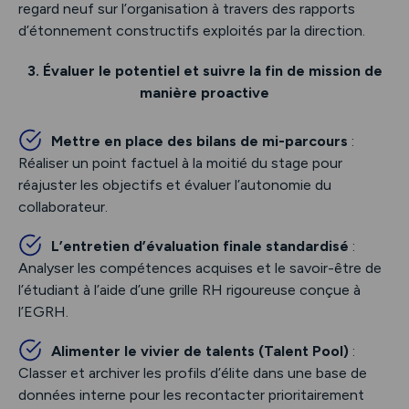
regard neuf sur l’organisation à travers des rapports
d’étonnement constructifs exploités par la direction.
3. Évaluer le potentiel et suivre la fin de mission de
manière proactive
Mettre en place des bilans de mi-parcours
:
Réaliser un point factuel à la moitié du stage pour
réajuster les objectifs et évaluer l’autonomie du
collaborateur.
L’entretien d’évaluation finale standardisé
:
Analyser les compétences acquises et le savoir-être de
l’étudiant à l’aide d’une grille RH rigoureuse conçue à
l’EGRH.
Alimenter le vivier de talents (Talent Pool)
:
Classer et archiver les profils d’élite dans une base de
données interne pour les recontacter prioritairement