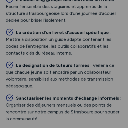
Réunir l’ensemble des stagiaires et apprentis de la
structure strasbourgeoise lors d’une journée d’accueil
dédiée pour briser l’isolement.
La création d’un livret d’accueil spécifique
:
Mettre à disposition un guide adapté contenant les
codes de l’entreprise, les outils collaboratifs et les
contacts clés du réseau interne.
La désignation de tuteurs formés
: Veiller à ce
que chaque jeune soit encadré par un collaborateur
volontaire, sensibilisé aux méthodes de transmission
pédagogique.
Sanctuariser les moments d’échange informels
:
Organiser des déjeuners mensuels ou des points de
rencontre sur notre campus de Strasbourg pour souder
la communauté.