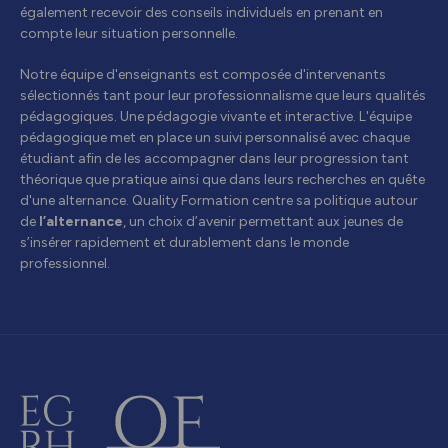
également recevoir des conseils individuels en prenant en
compte leur situation personnelle.
Notre équipe d'enseignants est composée d'intervenants
sélectionnés tant pour leur professionnalisme que leurs qualités
pédagogiques. Une pédagogie vivante et interactive. L'équipe
pédagogique met en place un suivi personnalisé avec chaque
étudiant afin de les accompagner dans leur progression tant
théorique que pratique ainsi que dans leurs recherches en quête
d'une alternance. Quality Formation centre sa politique autour
de
l’alternance
, un choix d’avenir permettant aux jeunes de
s’insérer rapidement et durablement dans le monde
professionnel.