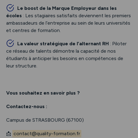
Le boost de la Marque Employeur dans les
écoles
: Les stagiaires satisfaits deviennent les premiers
ambassadeurs de l’entreprise au sein de leurs universités
et centres de formation.
La valeur stratégique de l’alternant RH
: Piloter
ce réseau de talents démontre la capacité de nos
étudiants à anticiper les besoins en compétences de
leur structure.
Vous souhaitez en savoir plus ?
Contactez-nous :
Campus de STRASBOURG (67100)
📩
contact@quality-formation.fr