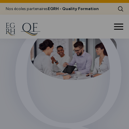
Nos écoles partenaires
EGRH - Quality Formation