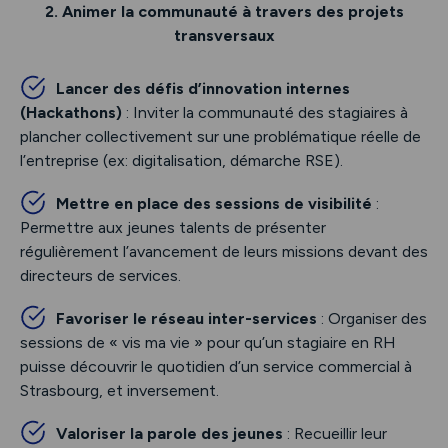
2. Animer la communauté à travers des projets
transversaux
Lancer des défis d’innovation internes
(Hackathons)
: Inviter la communauté des stagiaires à
plancher collectivement sur une problématique réelle de
l’entreprise (ex: digitalisation, démarche RSE).
Mettre en place des sessions de visibilité
:
Permettre aux jeunes talents de présenter
régulièrement l’avancement de leurs missions devant des
directeurs de services.
Favoriser le réseau inter-services
: Organiser des
sessions de « vis ma vie » pour qu’un stagiaire en RH
puisse découvrir le quotidien d’un service commercial à
Strasbourg, et inversement.
Valoriser la parole des jeunes
: Recueillir leur