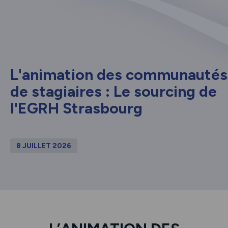
L'animation des communautés
de stagiaires : Le sourcing de
l'EGRH Strasbourg
8 JUILLET 2026