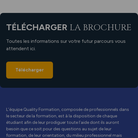
TÉLÉCHARGER
LA BROCHURE
Toutes les informations sur votre futur parcours vous
attendent ici.
Télécharger
L’équipe Quality Formation, composée de professionnels dans
le secteur de la formation, est à la disposition de chaque
étudiant afin de leur prodiguer toute l’aide dont ils auront
besoin que ce soit pour des questions au sujet de leur
formation, de leur orientation, du milieu professionnel mais