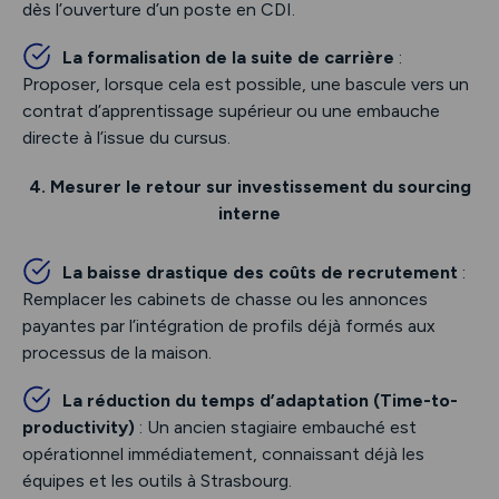
dès l’ouverture d’un poste en CDI.
La formalisation de la suite de carrière
:
Proposer, lorsque cela est possible, une bascule vers un
contrat d’apprentissage supérieur ou une embauche
directe à l’issue du cursus.
4. Mesurer le retour sur investissement du sourcing
interne
La baisse drastique des coûts de recrutement
:
Remplacer les cabinets de chasse ou les annonces
payantes par l’intégration de profils déjà formés aux
processus de la maison.
La réduction du temps d’adaptation (Time-to-
productivity)
: Un ancien stagiaire embauché est
opérationnel immédiatement, connaissant déjà les
équipes et les outils à Strasbourg.