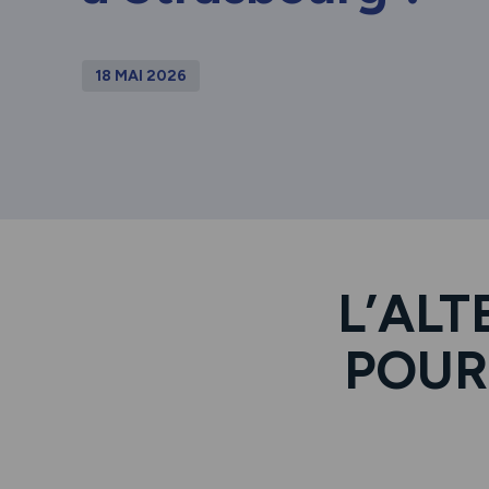
18 MAI 2026
L’ALT
POUR