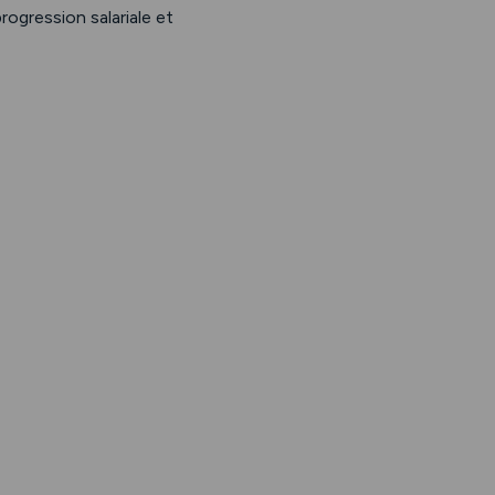
rogression salariale et