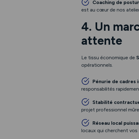
Coaching de postu
est au cœur de nos atelier
4. Un marc
attente
Le tissu économique de
S
opérationnels.
Pénurie de cadres 
responsabilités rapidemen
Stabilité contractu
projet professionnel mûre
Réseau local puissa
locaux qui cherchent vos