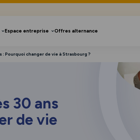
Espace entreprise
Offres alternance
s : Pourquoi changer de vie à Strasbourg ?
ès 30 ans
er de vie