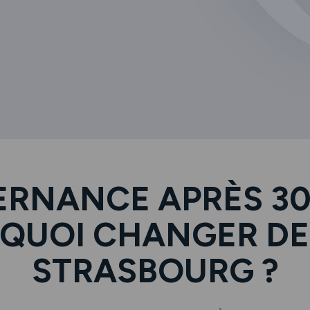
ERNANCE APRÈS 30
QUOI CHANGER DE 
STRASBOURG ?