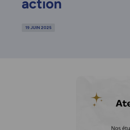
action
19 JUIN 2025