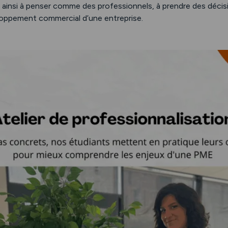
ainsi à penser comme des professionnels, à prendre des décisio
eloppement commercial d’une entreprise.