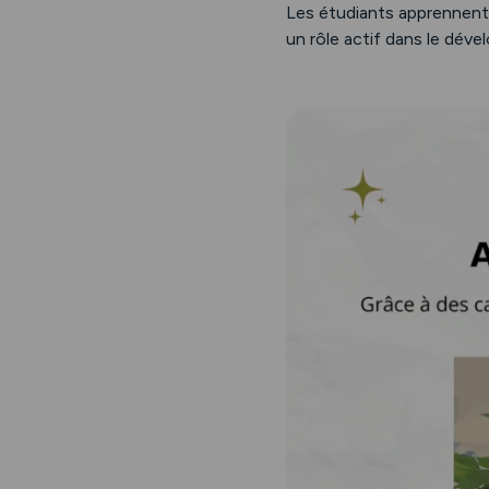
Les étudiants apprennent 
un rôle actif dans le dév