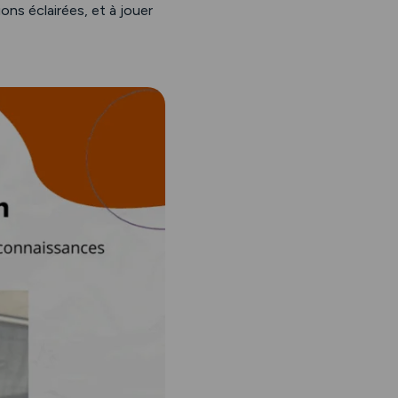
ns éclairées, et à jouer