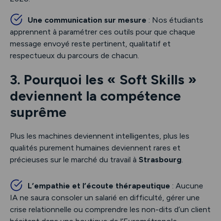
Une communication sur mesure
: Nos étudiants
apprennent à paramétrer ces outils pour que chaque
message envoyé reste pertinent, qualitatif et
respectueux du parcours de chacun.
3. Pourquoi les « Soft Skills »
deviennent la compétence
suprême
Plus les machines deviennent intelligentes, plus les
qualités purement humaines deviennent rares et
précieuses sur le marché du travail à
Strasbourg
.
L’empathie et l’écoute thérapeutique
: Aucune
IA ne saura consoler un salarié en difficulté, gérer une
crise relationnelle ou comprendre les non-dits d’un client