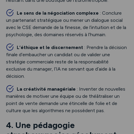
hésitant dans une boutique de l’Eurométropole.
Le sens de la négociation complexe
: Conclure
un partenariat stratégique ou mener un dialogue social
avec le CSE demande de la finesse, de l’intuition et de la
psychologie, des domaines réservés à l’humain.
L’éthique et le discernement
: Prendre la décision
finale d’embaucher un candidat ou de valider une
stratégie commerciale reste de la responsabilité
exclusive du manager, l’IA ne servant que d’aide à la
décision.
La créativité managériale
: Inventer de nouvelles
manières de motiver une équipe ou de théâtraliser un
point de vente demande une étincelle de folie et de
culture que les algorithmes ne possèdent pas.
4. Une pédagogie