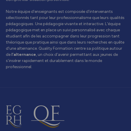
Notre équipe d'enseignants est composée d'intervenants
sélectionnés tant pour leur professionnalisme que leurs qualités
pédagogiques. Une pédagogie vivante et interactive. L'équipe
pédagogique met en place un suivi personnalisé avec chaque
étudiant afin de les accompagner dans leur progression tant
théorique que pratique ainsi que dans leurs recherches en quête
d'une alternance. Quality Formation centre sa politique autour
de
l’alternance
, un choix d’avenir permettant aux jeunes de
s’insérer rapidement et durablement dans le monde
professionnel.