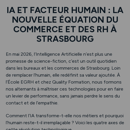
IA ET FACTEUR HUMAIN : LA
NOUVELLE ÉQUATION DU
COMMERCE ET DES RH À
STRASBOURG
En mai 2026, l’Intelligence Artificielle n’est plus une
promesse de science-fiction, c’est un outil quotidien
dans les bureaux et les commerces de Strasbourg. Loin
de remplacer l’humain, elle redéfinit sa valeur ajoutée. À
l’École EGRH et chez Quality Formation, nous formons
nos alternants à maîtriser ces technologies pour en faire
un levier de performance, sans jamais perdre le sens du
contact et de l’empathie.
Comment l’IA transforme-t-elle nos métiers et pourquoi
l’humain reste-t-il irremplaçable ? Voici les quatre axes de
cette révolution technologique.