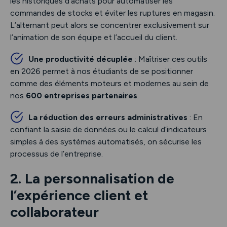
les historiques d’achats pour automatiser les
commandes de stocks et éviter les ruptures en magasin.
L’alternant peut alors se concentrer exclusivement sur
l’animation de son équipe et l’accueil du client.
Une productivité décuplée
: Maîtriser ces outils
en 2026 permet à nos étudiants de se positionner
comme des éléments moteurs et modernes au sein de
nos
600 entreprises partenaires
.
La réduction des erreurs administratives
: En
confiant la saisie de données ou le calcul d’indicateurs
simples à des systèmes automatisés, on sécurise les
processus de l’entreprise.
2. La personnalisation de
l’expérience client et
collaborateur