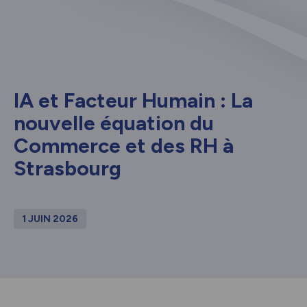
IA et Facteur Humain : La
nouvelle équation du
Commerce et des RH à
Strasbourg
1 JUIN 2026