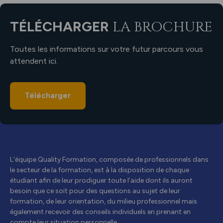
TÉLÉCHARGER
LA BROCHURE
Toutes les informations sur votre futur parcours vous
attendent ici.
Télécharger
L’équipe Quality Formation, composée de professionnels dans
le secteur de la formation, est à la disposition de chaque
étudiant afin de leur prodiguer toute l’aide dont ils auront
besoin que ce soit pour des questions au sujet de leur
formation, de leur orientation, du milieu professionnel mais
également recevoir des conseils individuels en prenant en
compte leur situation personnelle.