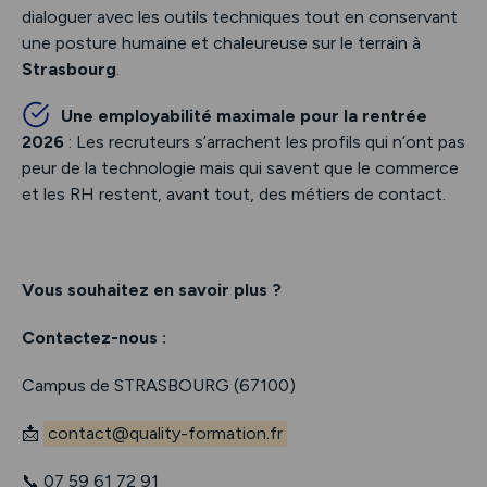
dialoguer avec les outils techniques tout en conservant
une posture humaine et chaleureuse sur le terrain à
Strasbourg
.
Une employabilité maximale pour la rentrée
2026
: Les recruteurs s’arrachent les profils qui n’ont pas
peur de la technologie mais qui savent que le commerce
et les RH restent, avant tout, des métiers de contact.
Vous souhaitez en savoir plus ?
Contactez-nous :
Campus de STRASBOURG (67100)
📩
contact@quality-formation.fr
📞 07 59 61 72 91