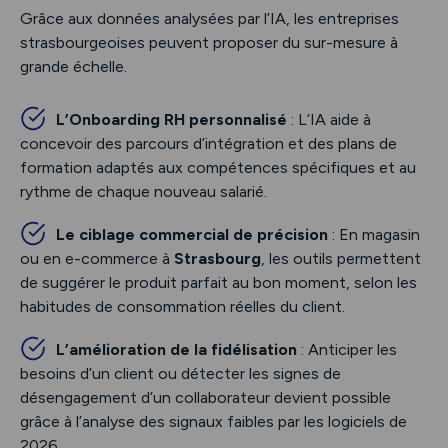
Grâce aux données analysées par l’IA, les entreprises
strasbourgeoises peuvent proposer du sur-mesure à
grande échelle.
L’Onboarding RH personnalisé
: L’IA aide à
concevoir des parcours d’intégration et des plans de
formation adaptés aux compétences spécifiques et au
rythme de chaque nouveau salarié.
Le ciblage commercial de précision
: En magasin
ou en e-commerce à
Strasbourg
, les outils permettent
de suggérer le produit parfait au bon moment, selon les
habitudes de consommation réelles du client.
L’amélioration de la fidélisation
: Anticiper les
besoins d’un client ou détecter les signes de
désengagement d’un collaborateur devient possible
grâce à l’analyse des signaux faibles par les logiciels de
2026.