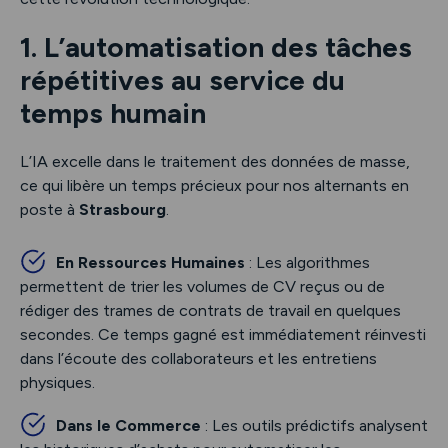
1. L’automatisation des tâches
répétitives au service du
temps humain
L’IA excelle dans le traitement des données de masse,
ce qui libère un temps précieux pour nos alternants en
poste à
Strasbourg
.
En Ressources Humaines
: Les algorithmes
permettent de trier les volumes de CV reçus ou de
rédiger des trames de contrats de travail en quelques
secondes. Ce temps gagné est immédiatement réinvesti
dans l’écoute des collaborateurs et les entretiens
physiques.
Dans le Commerce
: Les outils prédictifs analysent