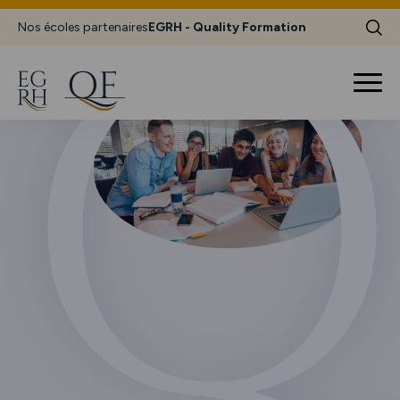
Nos écoles partenaires
EGRH - Quality Formation