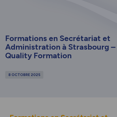
Formations en Secrétariat et
Administration à Strasbourg –
Quality Formation
8 OCTOBRE 2025