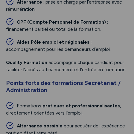
Alternance
: prise en charge par l’entreprise avec
rémunération.
CPF (Compte Personnel de Formation)
:
financement partiel ou total de la formation.
Aides Pôle emploi et régionales
:
accompagnement pour les demandeurs d’emploi.
Quality Formation
accompagne chaque candidat pour
faciliter l’accès au financement et l’entrée en formation.
Points forts des formations Secrétariat /
Administration
Formations
pratiques et professionnalisantes
,
directement orientées vers l’emploi.
Alternance possible
pour acquérir de l’expérience
tout en étant rémunéré.