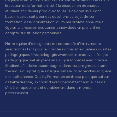
L’équipe Quality Formation, composée de professionnels dans
le secteur de la formation, est à la disposition de chaque
étudiant afin de leur prodiguer toute l’aide dont ils auront
besoin que ce soit pour des questions au sujet de leur
formation, de leur orientation, du milieu professionnel mais
également recevoir des conseils individuels en prenant en
compte leur situation personnelle.
Notre équipe d'enseignants est composée d'intervenants
sélectionnés tant pour leur professionnalisme que leurs qualités
pédagogiques. Une pédagogie vivante et interactive. L'équipe
pédagogique met en place un suivi personnalisé avec chaque
étudiant afin de les accompagner dans leur progression tant
théorique que pratique ainsi que dans leurs recherches en quête
d'une alternance. Quality Formation centre sa politique autour
de
l’alternance
, un choix d’avenir permettant aux jeunes de
s’insérer rapidement et durablement dans le monde
professionnel.