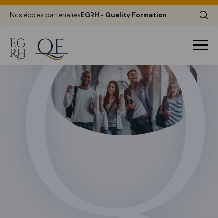
Nos écoles partenaires
EGRH - Quality Formation