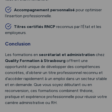
Accompagnement personnalisé
pour optimiser
l’insertion professionnelle.
Titres certifiés RNCP
reconnus par l’État et les
employeurs.
Conclusion
Les formations en
secrétariat et administration
chez
Quality Formation à Strasbourg
offrent une
opportunité unique de développer des compétences
concrètes, d’obtenir un titre professionnel reconnu et
d’accéder rapidement à un emploi dans un secteur stable
et en demande. Que vous soyez débutant ou en
reconversion, ces formations combinent théorie,
pratique et expérience professionnelle pour réussir votre
carrière administrative ou RH.