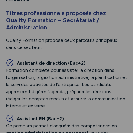
Titres professionnels proposés chez
Quality Formation – Secrétariat /
Administration
Quality Formation propose deux parcours principaux
dans ce secteur :
Assistant de direction (Bac+2)
Formation complète pour assister la direction dans
l’organisation, la gestion administrative, la planification et
le suivi des activités de l’entreprise. Les candidats
apprennent à gérer l’agenda, préparer les réunions,
rédiger les comptes rendus et assurer la communication
interne et externe.
Assistant RH (Bac+2)
Ce parcours permet d’acquérir des compétences en
gestion administrative du personnel
, suivi des