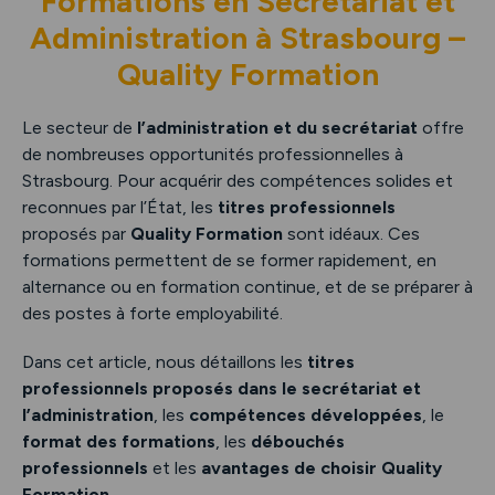
Formations en Secrétariat et
Administration à Strasbourg –
Quality Formation
Le secteur de
l’administration et du secrétariat
offre
de nombreuses opportunités professionnelles à
Strasbourg. Pour acquérir des compétences solides et
reconnues par l’État, les
titres professionnels
proposés par
Quality Formation
sont idéaux. Ces
formations permettent de se former rapidement, en
alternance ou en formation continue, et de se préparer à
des postes à forte employabilité.
Dans cet article, nous détaillons les
titres
professionnels proposés dans le secrétariat et
l’administration
, les
compétences développées
, le
format des formations
, les
débouchés
professionnels
et les
avantages de choisir Quality
Formation
.