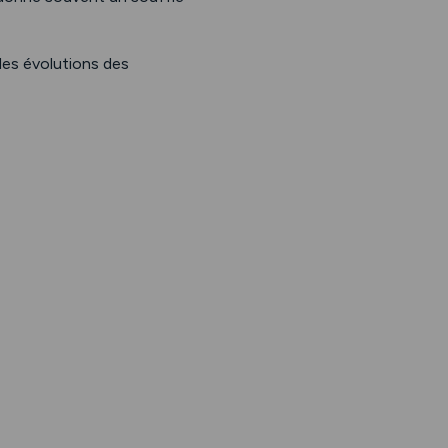
 des évolutions des