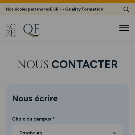
Nos écoles partenaires
EGRH - Quality Formation
NOUS
CONTACTER
Nous écrire
Choix du campus *