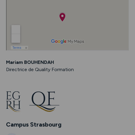
Mariam BOUHENDAH
Directrice de Quality Formation
Campus Strasbourg