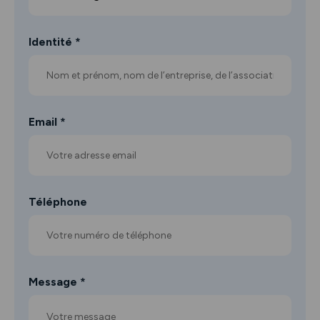
Identité *
Email *
Téléphone
Message *