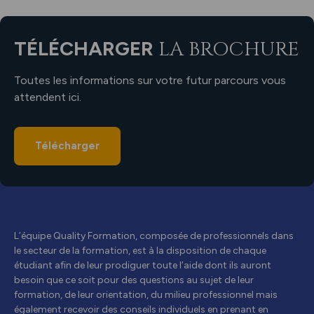
TÉLÉCHARGER
LA BROCHURE
Toutes les informations sur votre futur parcours vous
attendent ici.
Télécharger
L’équipe Quality Formation, composée de professionnels dans
le secteur de la formation, est à la disposition de chaque
étudiant afin de leur prodiguer toute l’aide dont ils auront
besoin que ce soit pour des questions au sujet de leur
formation, de leur orientation, du milieu professionnel mais
également recevoir des conseils individuels en prenant en