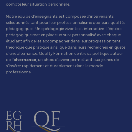
compte leur situation personnelle.
Notre équipe d'enseignants est composée d'intervenants
sélectionnés tant pour leur professionnalisme que leurs qualités
pédagogiques. Une pédagogie vivante et interactive. L'équipe
pédagogique met en place un suivi personnalisé avec chaque
étudiant afin de les accompagner dans leur progression tant
théorique que pratique ainsi que dans leurs recherches en quête
d'une alternance. Quality Formation centre sa politique autour
de
l’alternance
, un choix d’avenir permettant aux jeunes de
s’insérer rapidement et durablement dans le monde
professionnel.