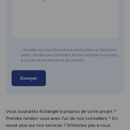
J'accepte que les informations saisies dans ce formulaire
soient utilisées pour permettre de me contacter à nouveau
à la suite de ma demande de contact.
Envoyer
Vous souhaitez échanger à propros de votre projet ?
Prendre rendez-vous avec l’un de nos conseillers ? En
savoir plus sur nos services ? N’hésitez pas à nous