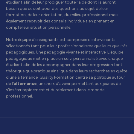
étudiant afin de leur prodiguer toute l’aide dont ils auront
besoin que ce soit pour des questions au sujet de leur
formation, de leur orientation, du milieu professionnel mais
également recevoir des conseils individuels en prenant en
compte leur situation personnelle.
Notre équipe d'enseignants est composée d'intervenants
sélectionnés tant pour leur professionnalisme que leurs qualités
pédagogiques. Une pédagogie vivante et interactive. L'équipe
pédagogique met en place un suivi personnalisé avec chaque
étudiant afin de les accompagner dans leur progression tant
théorique que pratique ainsi que dans leurs recherches en quête
d'une alternance. Quality Formation centre sa politique autour
de
l’alternance
, un choix d’avenir permettant aux jeunes de
s’insérer rapidement et durablement dans le monde
professionnel.