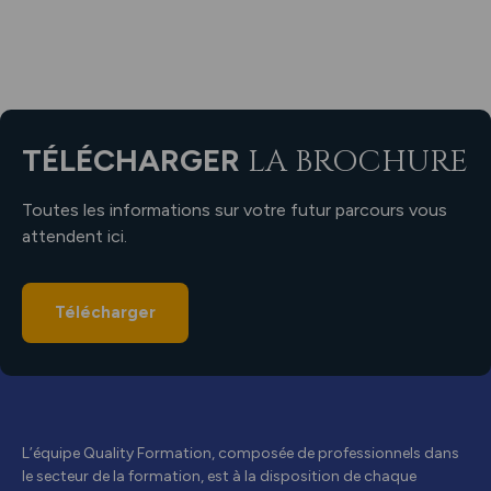
TÉLÉCHARGER
LA BROCHURE
Toutes les informations sur votre futur parcours vous
attendent ici.
Télécharger
L’équipe Quality Formation, composée de professionnels dans
le secteur de la formation, est à la disposition de chaque