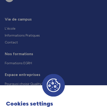
Vie de campus
L’école
Informations Pratiques
Contact
Nos formations
Formations EGRH
Espace entreprises
Pourquoi choisir Quality Formation
Recruter un alternant
Droits et aides
Cookies settings