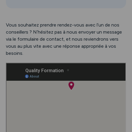
Vous souhaitez prendre rendez-vous avec l’un de nos
conseillers ? N’hésitez pas à nous envoyer un message
via le formulaire de contact, et nous reviendrons vers
vous au plus vite avec une réponse appropriée à vos
besoins.