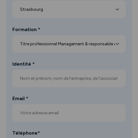
Formation *
Identité *
Email *
Téléphone*