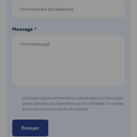
Message *
J'accepte que les informations saisies dans ce formulaire
soient utilisées pour permettre de me contacter à nouveau
à la suite de ma demande de contact.
Envoyer