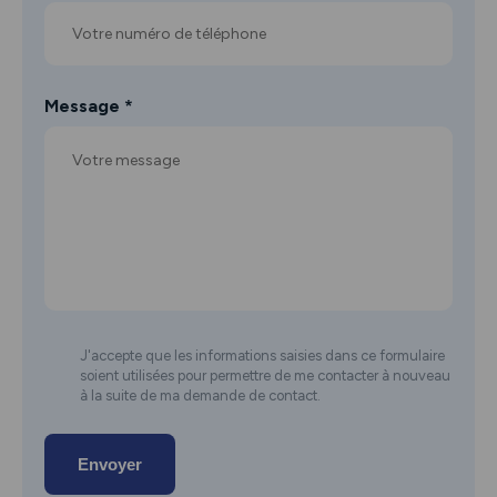
Message *
J'accepte que les informations saisies dans ce formulaire
soient utilisées pour permettre de me contacter à nouveau
à la suite de ma demande de contact.
Envoyer