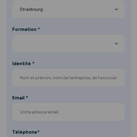
Formation *
Identité *
Email *
Téléphone*