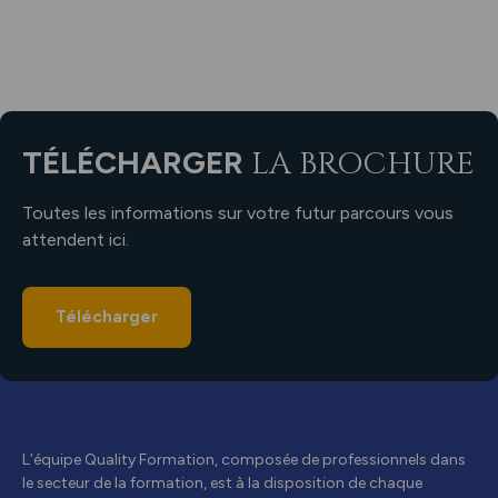
TÉLÉCHARGER
LA BROCHURE
Toutes les informations sur votre futur parcours vous
attendent ici.
Télécharger
L’équipe Quality Formation, composée de professionnels dans
le secteur de la formation, est à la disposition de chaque