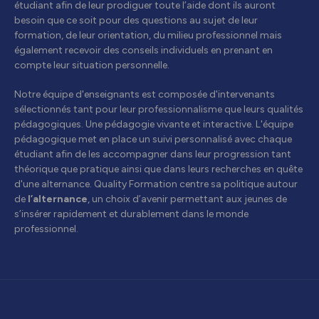
étudiant afin de leur prodiguer toute l’aide dont ils auront
besoin que ce soit pour des questions au sujet de leur
formation, de leur orientation, du milieu professionnel mais
également recevoir des conseils individuels en prenant en
compte leur situation personnelle.
Notre équipe d'enseignants est composée d'intervenants
sélectionnés tant pour leur professionnalisme que leurs qualités
pédagogiques. Une pédagogie vivante et interactive. L'équipe
pédagogique met en place un suivi personnalisé avec chaque
étudiant afin de les accompagner dans leur progression tant
théorique que pratique ainsi que dans leurs recherches en quête
d'une alternance. Quality Formation centre sa politique autour
de
l’alternance
, un choix d’avenir permettant aux jeunes de
s’insérer rapidement et durablement dans le monde
professionnel.