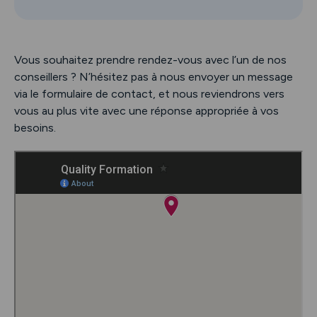
Vous souhaitez prendre rendez-vous avec l’un de nos
conseillers ? N’hésitez pas à nous envoyer un message
via le formulaire de contact, et nous reviendrons vers
vous au plus vite avec une réponse appropriée à vos
besoins.