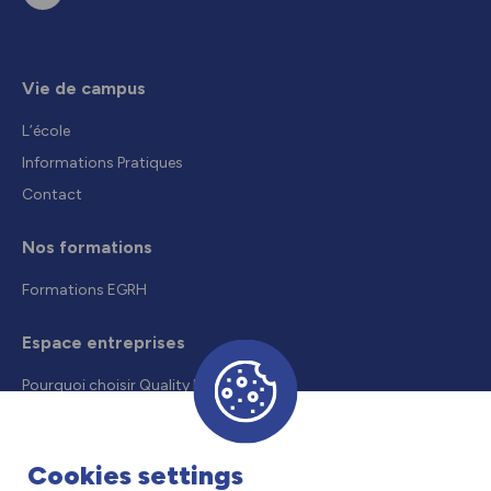
Vie de campus
L’école
Informations Pratiques
Contact
Nos formations
Formations EGRH
Espace entreprises
Pourquoi choisir Quality Formation
Recruter un alternant
Droits et aides
Cookies settings