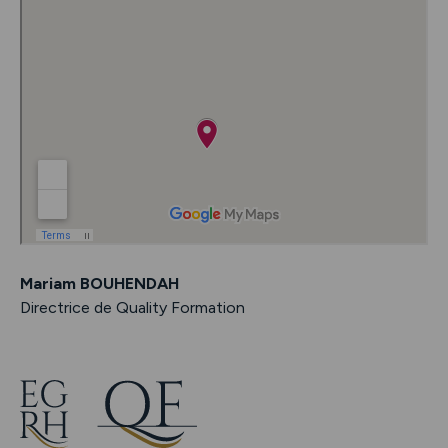
Mariam BOUHENDAH
Directrice de Quality Formation