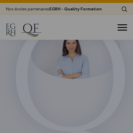
Nos écoles partenaires
EGRH - Quality Formation