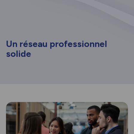
Un réseau professionnel
solide