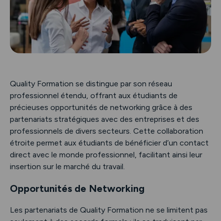
Quality Formation se distingue par son réseau
professionnel étendu, offrant aux étudiants de
précieuses opportunités de networking grâce à des
partenariats stratégiques avec des entreprises et des
professionnels de divers secteurs. Cette collaboration
étroite permet aux étudiants de bénéficier d’un contact
direct avec le monde professionnel, facilitant ainsi leur
insertion sur le marché du travail.
Opportunités de Networking
Les partenariats de Quality Formation ne se limitent pas