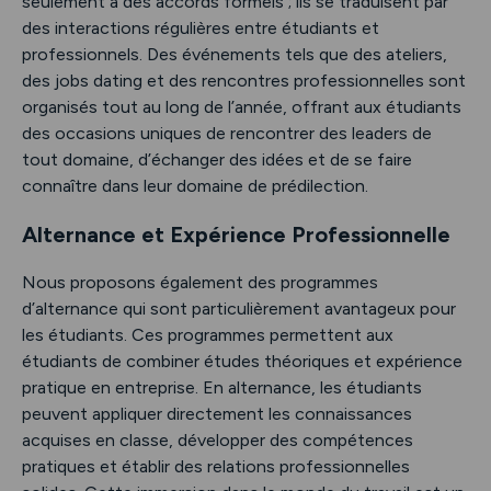
seulement à des accords formels ; ils se traduisent par
des interactions régulières entre étudiants et
professionnels. Des événements tels que des ateliers,
des jobs dating et des rencontres professionnelles sont
organisés tout au long de l’année, offrant aux étudiants
des occasions uniques de rencontrer des leaders de
tout domaine, d’échanger des idées et de se faire
connaître dans leur domaine de prédilection.
Alternance et Expérience Professionnelle
Nous proposons également des programmes
d’alternance qui sont particulièrement avantageux pour
les étudiants. Ces programmes permettent aux
étudiants de combiner études théoriques et expérience
pratique en entreprise. En alternance, les étudiants
peuvent appliquer directement les connaissances
acquises en classe, développer des compétences
pratiques et établir des relations professionnelles