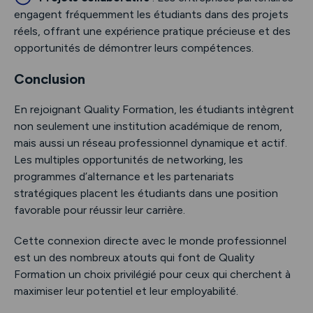
engagent fréquemment les étudiants dans des projets
réels, offrant une expérience pratique précieuse et des
opportunités de démontrer leurs compétences.
Conclusion
En rejoignant Quality Formation, les étudiants intègrent
non seulement une institution académique de renom,
mais aussi un réseau professionnel dynamique et actif.
Les multiples opportunités de networking, les
programmes d’alternance et les partenariats
stratégiques placent les étudiants dans une position
favorable pour réussir leur carrière.
Cette connexion directe avec le monde professionnel
est un des nombreux atouts qui font de Quality
Formation un choix privilégié pour ceux qui cherchent à
maximiser leur potentiel et leur employabilité.