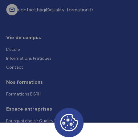
contact.hag@quality-formation.fr
Vie de campus
L’école
Informations Pratiques
Contact
Nos formations
Formations EGRH
Espace entreprises
Pourquoi choisir Quality Formation
Recruter un alternant