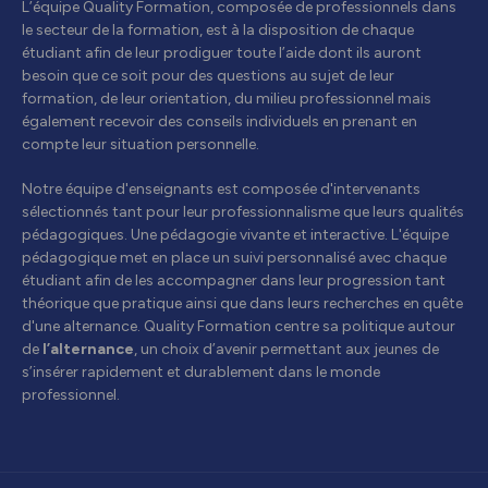
L’équipe Quality Formation, composée de professionnels dans
le secteur de la formation, est à la disposition de chaque
étudiant afin de leur prodiguer toute l’aide dont ils auront
besoin que ce soit pour des questions au sujet de leur
formation, de leur orientation, du milieu professionnel mais
également recevoir des conseils individuels en prenant en
compte leur situation personnelle.
Notre équipe d'enseignants est composée d'intervenants
sélectionnés tant pour leur professionnalisme que leurs qualités
pédagogiques. Une pédagogie vivante et interactive. L'équipe
pédagogique met en place un suivi personnalisé avec chaque
étudiant afin de les accompagner dans leur progression tant
théorique que pratique ainsi que dans leurs recherches en quête
d'une alternance. Quality Formation centre sa politique autour
de
l’alternance
, un choix d’avenir permettant aux jeunes de
s’insérer rapidement et durablement dans le monde
professionnel.