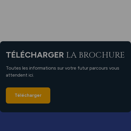
TÉLÉCHARGER
LA BROCHURE
Toutes les informations sur votre futur parcours vous
attendent ici.
Télécharger