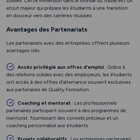
solides. Cette immersion dans le monde du travail est un
atout majeur qui prépare les étudiants à une transition
en douceur vers des carrières réussies.
Avantages des Partenariats
Les partenariats avec des entreprises offrent plusieurs
avantages clés :
Accès privilégié aux offres d’emploi
: Grâce à
des relations solides avec des employeurs, les étudiants
ont accès à des offres d’alternance souvent exclusives
aux partenaires de Quality Formation.
Coaching et mentorat
: Les professionnels
partenaires participent souvent à des programmes de
mentorat, fournissant des conseils précieux et un
coaching personnalisé aux étudiants.
Projets collaboratifs
: Les entreprises partenaires